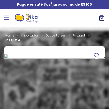
Pague em até 3x s/ juros acima de R$ 100
Importados
Outros Países
Portugal
Incal # 3