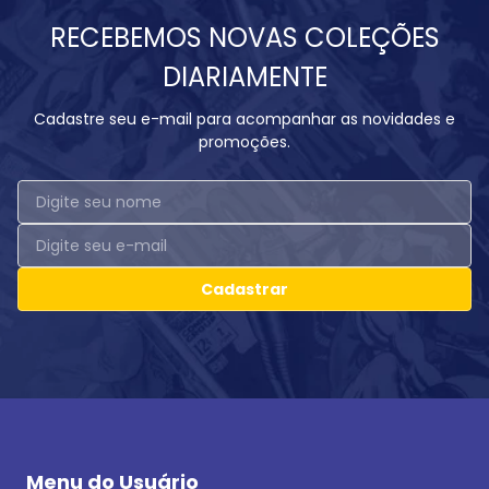
RECEBEMOS NOVAS COLEÇÕES
DIARIAMENTE
Cadastre seu e-mail para acompanhar as novidades e
promoções.
Cadastrar
Menu do Usuário