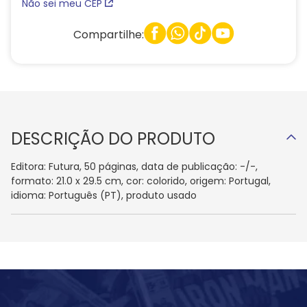
Não sei meu CEP
Compartilhe:
DESCRIÇÃO DO PRODUTO
Editora: Futura, 50 páginas, data de publicação: -/-,
formato: 21.0 x 29.5 cm, cor: colorido, origem: Portugal,
idioma: Português (PT), produto usado