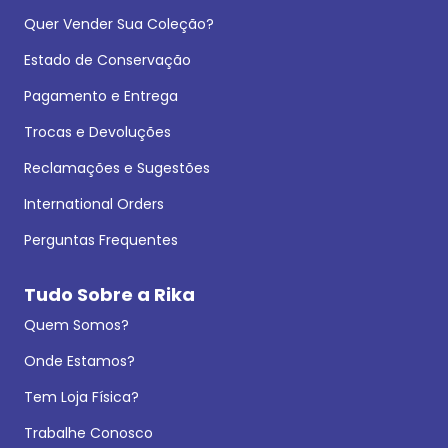
Quer Vender Sua Coleção?
Estado de Conservação
Pagamento e Entrega
Trocas e Devoluções
Reclamações e Sugestões
International Orders
Perguntas Frequentes
Tudo Sobre a Rika
Quem Somos?
Onde Estamos?
Tem Loja Física?
Trabalhe Conosco