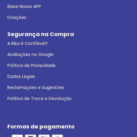
Baixe Nosso APP
Doações
Segurança na Compra
A Rika é Confiável?
Avaliações no Google
Política de Privacidade
Dados Legais
Reclamações e Sugestões
Política de Troca e Devolução
Formas de pagamento