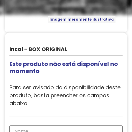
Imagem meramente ilustrativa
Incal - BOX ORIGINAL
Este produto não está disponível no
momento
Para ser avisado da disponibilidade deste
produto, basta preencher os campos
abaixo: