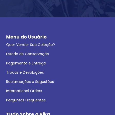
Menu do Usuário
Quer Vender Sua Coleção?
Estado de Conservação
Pagamento e Entrega
Trocas e Devoluções
Reclamações e Sugestões
International Orders
Perguntas Frequentes
Tudo Sobre a Rika