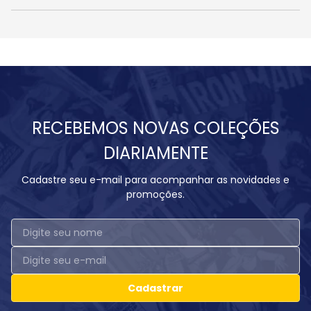
RECEBEMOS NOVAS COLEÇÕES
DIARIAMENTE
Cadastre seu e-mail para acompanhar as novidades e
promoções.
Cadastrar