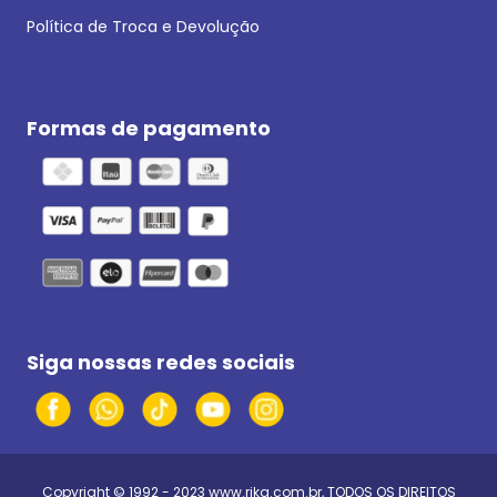
Política de Troca e Devolução
Formas de pagamento
Siga nossas redes sociais
Copyright © 1992 - 2023
www.rika.com.br
, TODOS OS DIREITOS