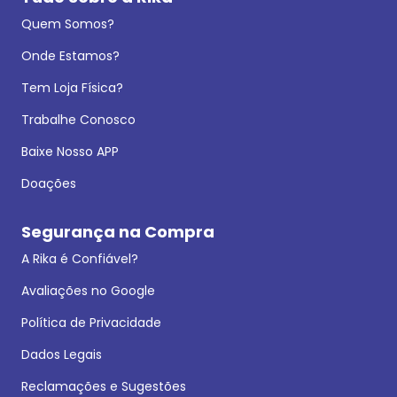
Quem Somos?
Onde Estamos?
Tem Loja Física?
Trabalhe Conosco
Baixe Nosso APP
Doações
Segurança na Compra
A Rika é Confiável?
Avaliações no Google
Política de Privacidade
Dados Legais
Reclamações e Sugestões