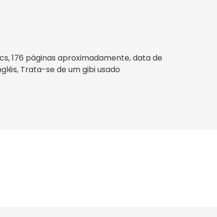
ics, 176 páginas aproximadamente, data de
Inglês, Trata-se de um gibi usado