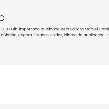
O
(TPB) Gibi importado publicado pela Editora Marvel Com
: colorido, origem: Estados Unidos, idioma da publicação: 