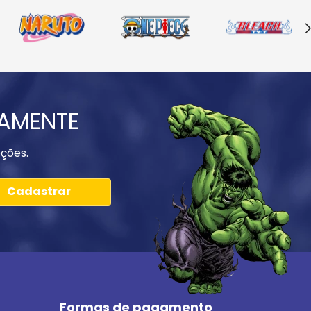
IAMENTE
ções.
Cadastrar
Formas de pagamento