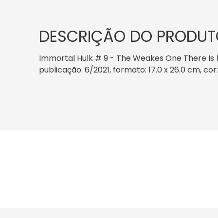
DESCRIÇÃO DO PRODUT
Immortal Hulk # 9 - The Weakes One There Is 
publicação: 6/2021, formato: 17.0 x 26.0 cm, cor