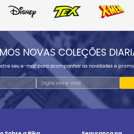
MOS NOVAS COLEÇÕES DIAR
stre seu e-mail para acompanhar as novidades e promo
o Sobre a Rika
Segurança na 