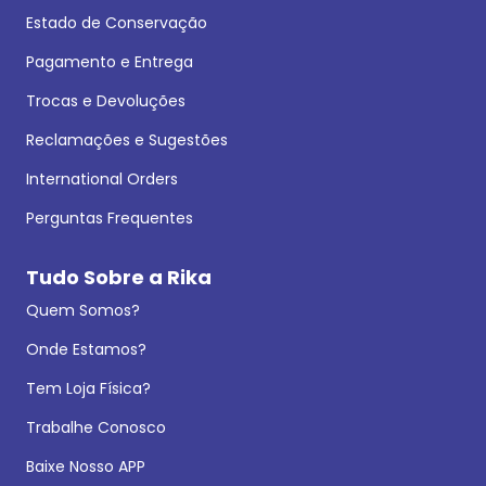
Estado de Conservação
Pagamento e Entrega
Trocas e Devoluções
Reclamações e Sugestões
International Orders
Perguntas Frequentes
Tudo Sobre a Rika
Quem Somos?
Onde Estamos?
Tem Loja Física?
Trabalhe Conosco
Baixe Nosso APP