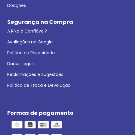
Doações
Segurança na Compra
A Rika é Confiável?
Avaliações no Google
Política de Privacidade
Dados Legais
Reclamações e Sugestões
Política de Troca e Devolução
Formas de pagamento