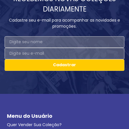
DIARIAMENTE
Cadastre seu e-mail para acompanhar as novidades e
promoções.
Cadastrar
Menu do Usuário
Quer Vender Sua Coleção?