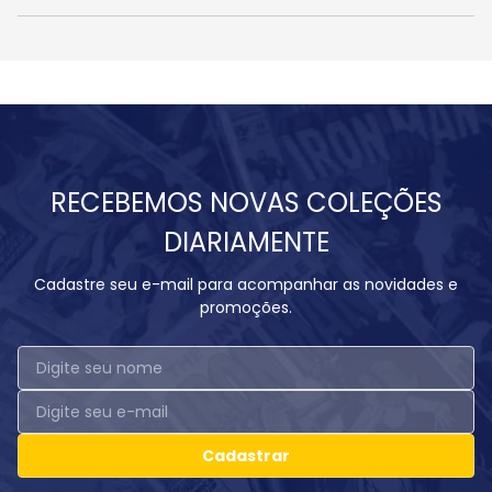
RECEBEMOS NOVAS COLEÇÕES
DIARIAMENTE
Cadastre seu e-mail para acompanhar as novidades e
promoções.
Cadastrar