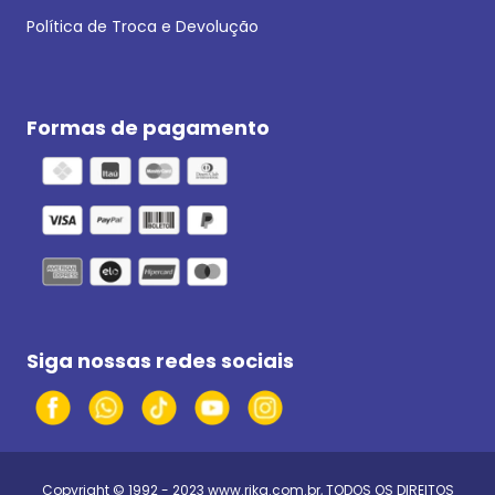
Política de Troca e Devolução
Formas de pagamento
Siga nossas redes sociais
Copyright © 1992 - 2023
www.rika.com.br
, TODOS OS DIREITOS