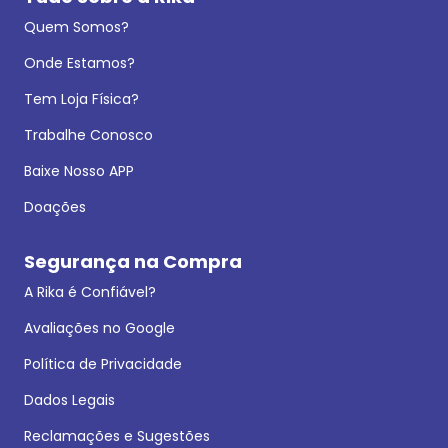
Quem Somos?
Onde Estamos?
Tem Loja Física?
Trabalhe Conosco
Baixe Nosso APP
Doações
Segurança na Compra
A Rika é Confiável?
Avaliações no Google
Política de Privacidade
Dados Legais
Reclamações e Sugestões