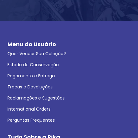
Menu do Usuário
Quer Vender Sua Coleção?
Estado de Conservação
Pagamento e Entrega
Trocas e Devoluções
Reclamações e Sugestões
International Orders
Perguntas Frequentes
Tudo Sobre a Rika