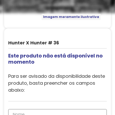
Imagem meramente ilustrativa
Hunter X Hunter # 36
Este produto não está disponível no
momento
Para ser avisado da disponibilidade deste
produto, basta preencher os campos
abaixo: