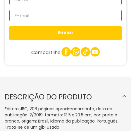
Enviar
Compartilhe:
DESCRIÇÃO DO PRODUTO
Editora JBC, 208 páginas aproximadamente, data de
publicação: 2/2019, formato: 13.5 x 20.5 cm, cor: preto e
branco, origem: Brasil, idioma da publicação: Português,
Trata-se de um gibi usado