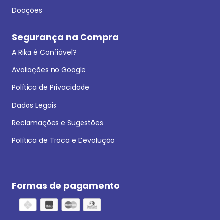
Doações
Segurança na Compra
A Rika é Confiável?
Avaliações no Google
Política de Privacidade
Dados Legais
Reclamações e Sugestões
Política de Troca e Devolução
Formas de pagamento