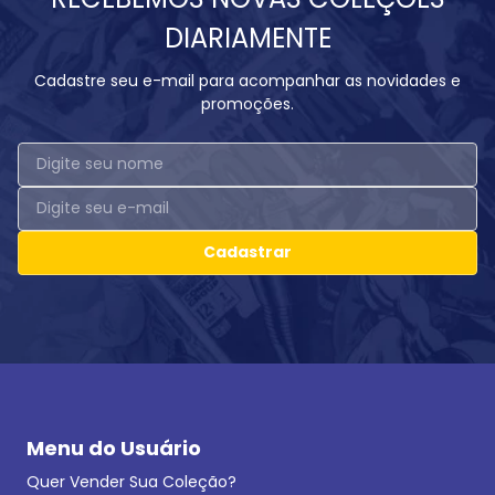
DIARIAMENTE
Cadastre seu e-mail para acompanhar as novidades e
promoções.
Cadastrar
Menu do Usuário
Quer Vender Sua Coleção?