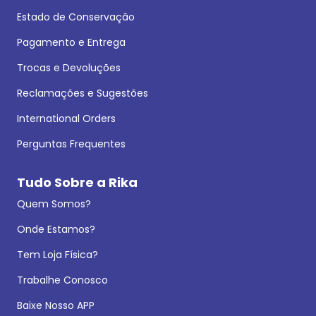
Estado de Conservação
Pagamento e Entrega
Trocas e Devoluções
Reclamações e Sugestões
International Orders
Perguntas Frequentes
Tudo Sobre a Rika
Quem Somos?
Onde Estamos?
Tem Loja Física?
Trabalhe Conosco
Baixe Nosso APP