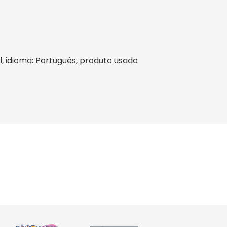
il, idioma: Português, produto usado