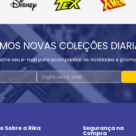
MOS NOVAS COLEÇÕES DIAR
stre seu e-mail para acompanhar as novidades e promo
o Sobre a Rika
Segurança na 
Compra