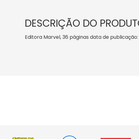
DESCRIÇÃO DO PRODUT
Editora Marvel, 36 páginas data de publicação: 7