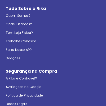
Tudo Sobre a Rika
Quem Somos?
Onde Estamos?
Tem Loja Física?
Trabalhe Conosco
Baixe Nosso APP
Doações
Segurança na Compra
A Rika é Confiável?
Avaliações no Google
Política de Privacidade
Dados Legais