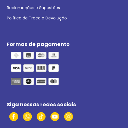
Reclamações e Sugestões
Política de Troca e Devolução
Formas de pagamento
Siga nossas redes sociais