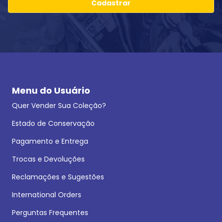
Cadastrar
Menu do Usuário
Quer Vender Sua Coleção?
Estado de Conservação
Pagamento e Entrega
Trocas e Devoluções
Reclamações e Sugestões
International Orders
Perguntas Frequentes