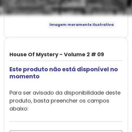
Imagem meramente ilustrativa
House Of Mystery - Volume 2 # 09
Este produto não está disponível no
momento
Para ser avisado da disponibilidade deste
produto, basta preencher os campos
abaixo: