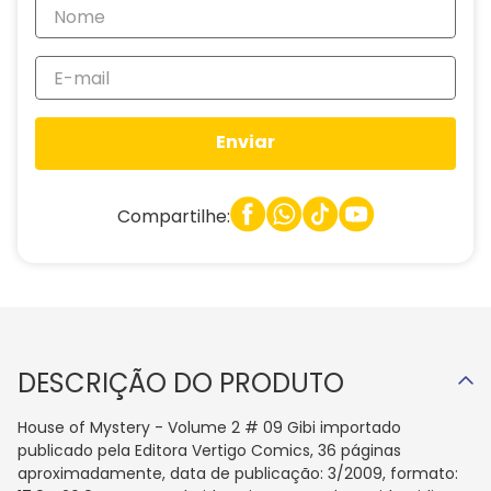
Enviar
Compartilhe:
DESCRIÇÃO DO PRODUTO
House of Mystery - Volume 2 # 09 Gibi importado
publicado pela Editora Vertigo Comics, 36 páginas
aproximadamente, data de publicação: 3/2009, formato: