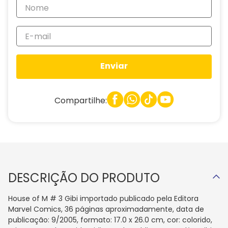
Enviar
Compartilhe:
DESCRIÇÃO DO PRODUTO
House of M # 3 Gibi importado publicado pela Editora
Marvel Comics, 36 páginas aproximadamente, data de
publicação: 9/2005, formato: 17.0 x 26.0 cm, cor: colorido,