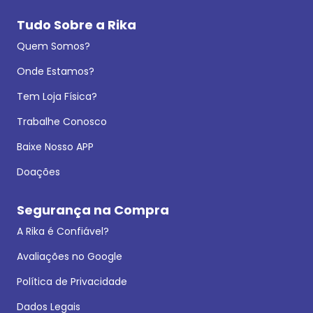
Tudo Sobre a Rika
Quem Somos?
Onde Estamos?
Tem Loja Física?
Trabalhe Conosco
Baixe Nosso APP
Doações
Segurança na Compra
A Rika é Confiável?
Avaliações no Google
Política de Privacidade
Dados Legais