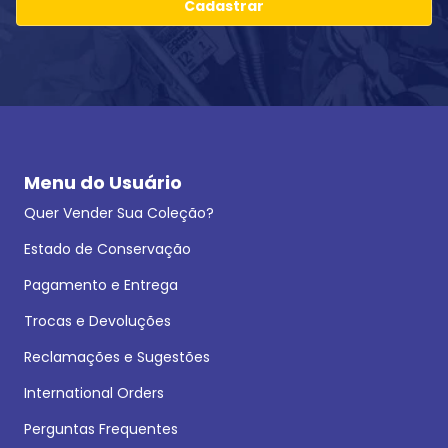
Cadastrar
Menu do Usuário
Quer Vender Sua Coleção?
Estado de Conservação
Pagamento e Entrega
Trocas e Devoluções
Reclamações e Sugestões
International Orders
Perguntas Frequentes