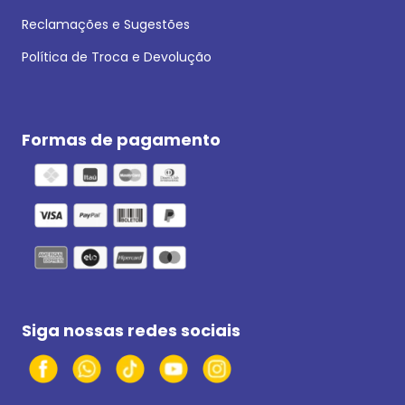
Reclamações e Sugestões
Política de Troca e Devolução
Formas de pagamento
Siga nossas redes sociais