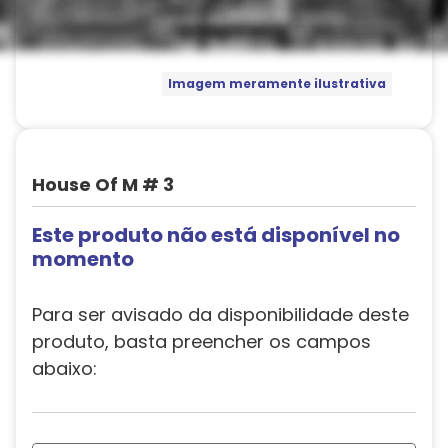
Imagem meramente ilustrativa
House Of M # 3
Este produto não está disponível no
momento
Para ser avisado da disponibilidade deste
produto, basta preencher os campos
abaixo: