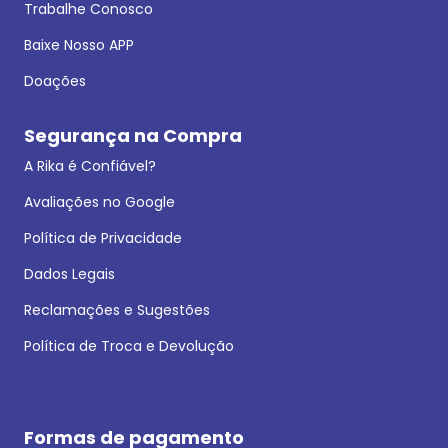
Trabalhe Conosco
Baixe Nosso APP
Doações
Segurança na Compra
A Rika é Confiável?
Avaliações no Google
Política de Privacidade
Dados Legais
Reclamações e Sugestões
Política de Troca e Devolução
Formas de pagamento