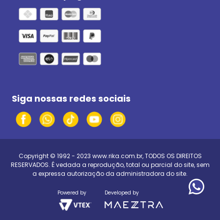
Siga nossas redes sociais
Copyright © 1992 - 2023
www.rika.com.br
, TODOS OS DIREITOS
RESERVADOS. É vedada a reprodução, total ou parcial do site, sem
a expressa autorização da administradora do site.
Powered by
Developed by