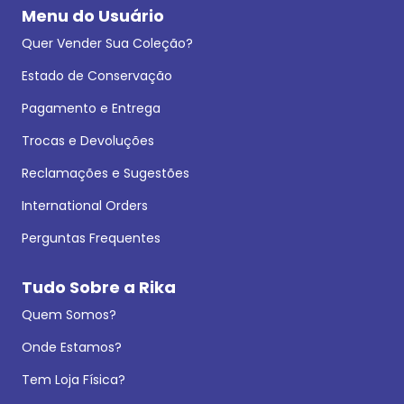
Menu do Usuário
Quer Vender Sua Coleção?
Estado de Conservação
Pagamento e Entrega
Trocas e Devoluções
Reclamações e Sugestões
International Orders
Perguntas Frequentes
Tudo Sobre a Rika
Quem Somos?
Onde Estamos?
Tem Loja Física?