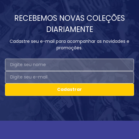
RECEBEMOS NOVAS COLEÇÕES
DIARIAMENTE
Cadastre seu e-mail para acompanhar as novidades e
promoções.
Cadastrar