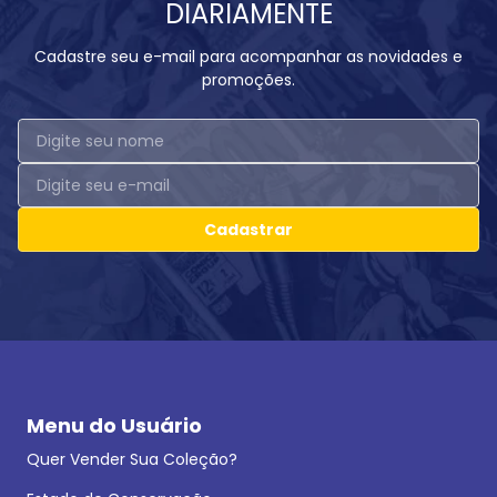
DIARIAMENTE
Cadastre seu e-mail para acompanhar as novidades e
promoções.
Cadastrar
Menu do Usuário
Quer Vender Sua Coleção?