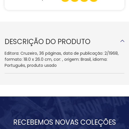
DESCRIÇÃO DO PRODUTO
Editora: Cruzeiro, 36 páginas, data de publicação: 2/1968,
formato: 18.0 x 26.0 cm, cor: , origem: Brasil, idioma:
Português, produto usado
RECEBEMOS NOVAS COLEÇÕES