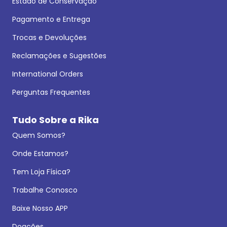
Estado de Conservação
Pagamento e Entrega
Trocas e Devoluções
Reclamações e Sugestões
International Orders
Perguntas Frequentes
Tudo Sobre a Rika
Quem Somos?
Onde Estamos?
Tem Loja Física?
Trabalhe Conosco
Baixe Nosso APP
Doações