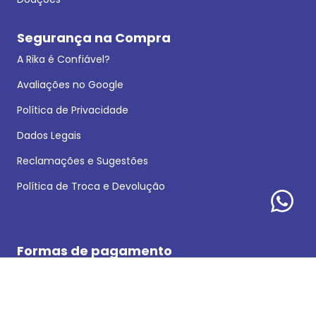
Segurança na Compra
A Rika é Confiável?
Avaliações no Google
Política de Privacidade
Dados Legais
Reclamações e Sugestões
Política de Troca e Devolução
Formas de pagamento