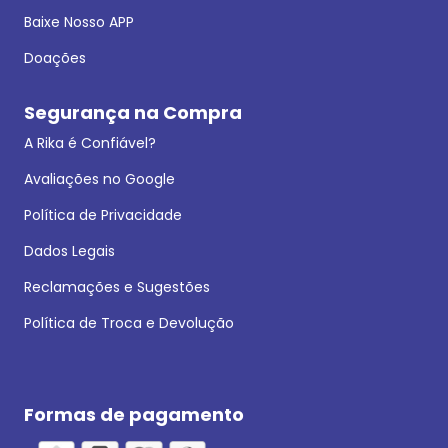
Baixe Nosso APP
Doações
Segurança na Compra
A Rika é Confiável?
Avaliações no Google
Política de Privacidade
Dados Legais
Reclamações e Sugestões
Política de Troca e Devolução
Formas de pagamento