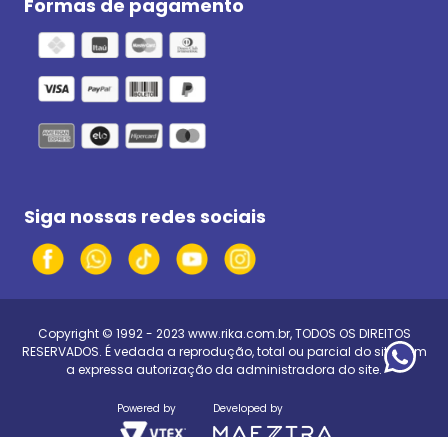
Formas de pagamento
Siga nossas redes sociais
Copyright © 1992 - 2023
www.rika.com.br
, TODOS OS DIREITOS
RESERVADOS. É vedada a reprodução, total ou parcial do site, sem
a expressa autorização da administradora do site.
Powered by
Developed by