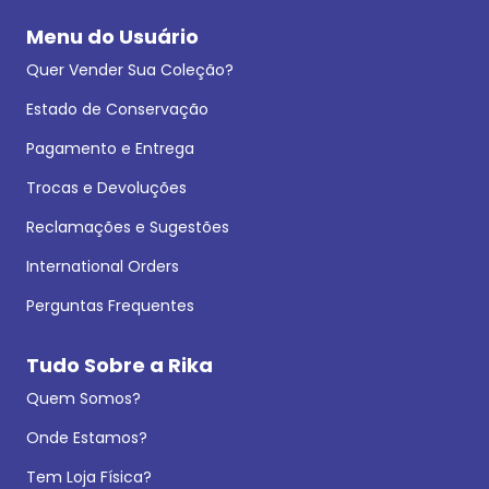
Menu do Usuário
Quer Vender Sua Coleção?
Estado de Conservação
Pagamento e Entrega
Trocas e Devoluções
Reclamações e Sugestões
International Orders
Perguntas Frequentes
Tudo Sobre a Rika
Quem Somos?
Onde Estamos?
Tem Loja Física?