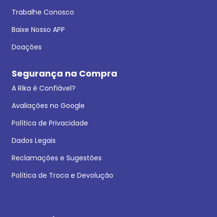
Trabalhe Conosco
Baixe Nosso APP
Doações
Segurança na Compra
A Rika é Confiável?
Avaliações no Google
Política de Privacidade
Dados Legais
Reclamações e Sugestões
Política de Troca e Devolução