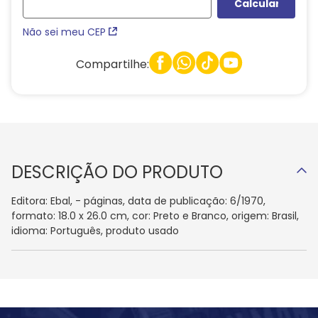
Não sei meu CEP
Compartilhe:
DESCRIÇÃO DO PRODUTO
Editora: Ebal, - páginas, data de publicação: 6/1970,
formato: 18.0 x 26.0 cm, cor: Preto e Branco, origem: Brasil,
idioma: Português, produto usado