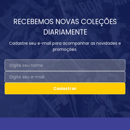
RECEBEMOS NOVAS COLEÇÕES
DIARIAMENTE
Cadastre seu e-mail para acompanhar as novidades e
promoções.
Cadastrar