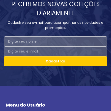
RECEBEMOS NOVAS COLEÇÕES
DIARIAMENTE
Cadastre seu e-mail para acompanhar as novidades e
promoções.
Cadastrar
Menu do Usuário