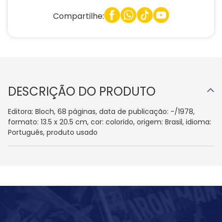
Compartilhe:
DESCRIÇÃO DO PRODUTO
Editora: Bloch, 68 páginas, data de publicação: -/1978,
formato: 13.5 x 20.5 cm, cor: colorido, origem: Brasil, idioma:
Português, produto usado