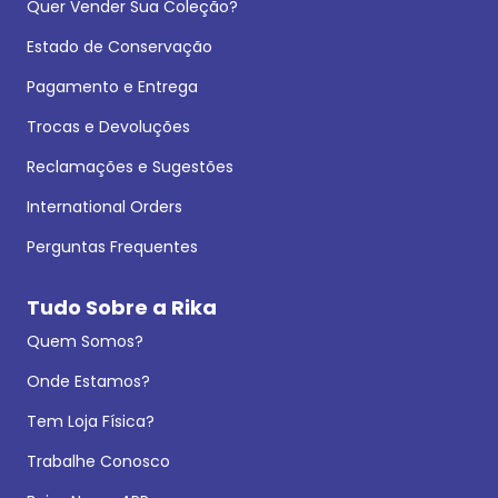
Quer Vender Sua Coleção?
Estado de Conservação
Pagamento e Entrega
Trocas e Devoluções
Reclamações e Sugestões
International Orders
Perguntas Frequentes
Tudo Sobre a Rika
Quem Somos?
Onde Estamos?
Tem Loja Física?
Trabalhe Conosco