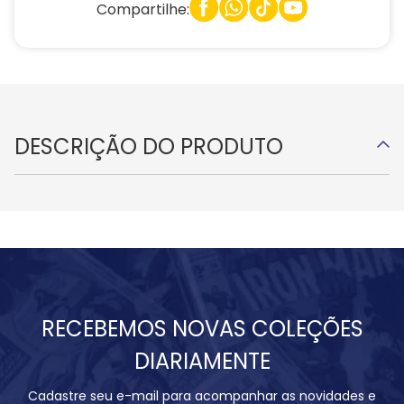
Compartilhe:
DESCRIÇÃO DO PRODUTO
RECEBEMOS NOVAS COLEÇÕES
DIARIAMENTE
Cadastre seu e-mail para acompanhar as novidades e