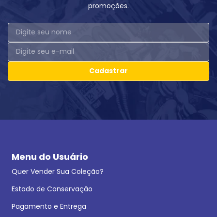
promoções.
Cadastrar
Menu do Usuário
Quer Vender Sua Coleção?
Estado de Conservação
Pagamento e Entrega