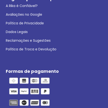
A Rika é Confiável?
Avaliações no Google
Política de Privacidade
Dados Legais
Reclamações e Sugestões
Política de Troca e Devolução
Formas de pagamento