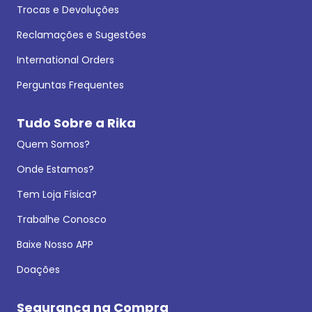
Trocas e Devoluções
Reclamações e Sugestões
International Orders
Perguntas Frequentes
Tudo Sobre a Rika
Quem Somos?
Onde Estamos?
Tem Loja Física?
Trabalhe Conosco
Baixe Nosso APP
Doações
Segurança na Compra