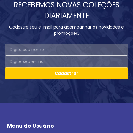
RECEBEMOS NOVAS COLEÇÕES
DIARIAMENTE
Cadastre seu e-mail para acompanhar as novidades e
promoções.
Cadastrar
Menu do Usuário