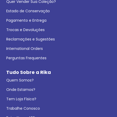
Quer Vender Sua Coleção?
Estado de Conservação
Pagamento e Entrega
Trocas e Devoluções
Reclamações e Sugestões
International Orders
Perguntas Frequentes
Tudo Sobre a Rika
Quem Somos?
Onde Estamos?
Tem Loja Física?
Trabalhe Conosco