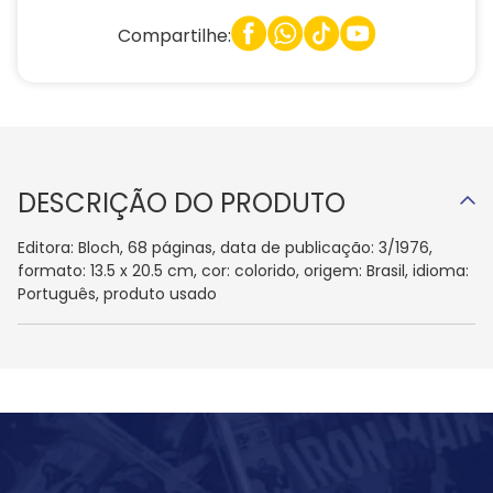
Compartilhe:
DESCRIÇÃO DO PRODUTO
Editora: Bloch, 68 páginas, data de publicação: 3/1976,
formato: 13.5 x 20.5 cm, cor: colorido, origem: Brasil, idioma:
Português, produto usado