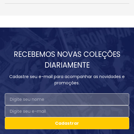
RECEBEMOS NOVAS COLEÇÕES
DIARIAMENTE
Cadastre seu e-mail para acompanhar as novidades e
promoções.
Cadastrar