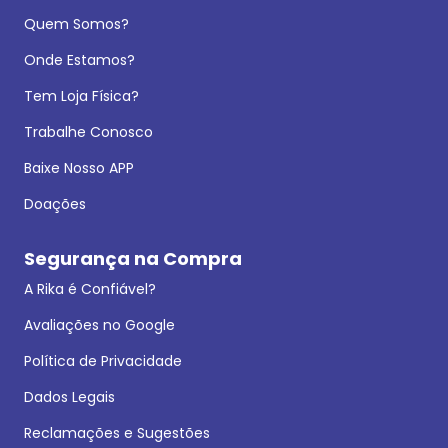
Quem Somos?
Onde Estamos?
Tem Loja Física?
Trabalhe Conosco
Baixe Nosso APP
Doações
Segurança na Compra
A Rika é Confiável?
Avaliações no Google
Política de Privacidade
Dados Legais
Reclamações e Sugestões