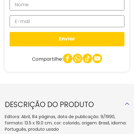
Enviar
Compartilhe:
DESCRIÇÃO DO PRODUTO
Editora: Abril, 84 páginas, data de publicação: 9/1990,
formato: 13.5 x 19.0 cm, cor: colorido, origem: Brasil, idioma:
Português, produto usado