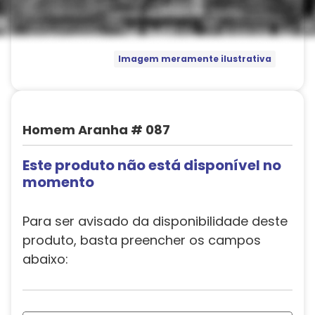
Imagem meramente ilustrativa
Homem Aranha # 087
Este produto não está disponível no
momento
Para ser avisado da disponibilidade deste
produto, basta preencher os campos
abaixo: