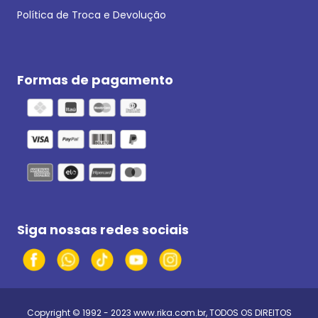
Política de Troca e Devolução
Formas de pagamento
Siga nossas redes sociais
Copyright © 1992 - 2023
www.rika.com.br
, TODOS OS DIREITOS