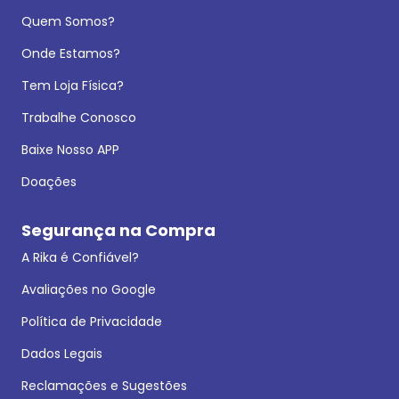
Quem Somos?
Onde Estamos?
Tem Loja Física?
Trabalhe Conosco
Baixe Nosso APP
Doações
Segurança na Compra
A Rika é Confiável?
Avaliações no Google
Política de Privacidade
Dados Legais
Reclamações e Sugestões