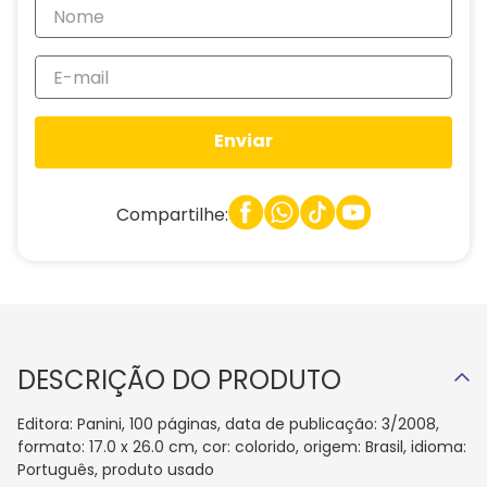
Enviar
Compartilhe:
DESCRIÇÃO DO PRODUTO
Editora: Panini, 100 páginas, data de publicação: 3/2008,
formato: 17.0 x 26.0 cm, cor: colorido, origem: Brasil, idioma:
Português, produto usado