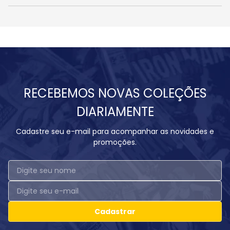
RECEBEMOS NOVAS COLEÇÕES
DIARIAMENTE
Cadastre seu e-mail para acompanhar as novidades e
promoções.
Cadastrar