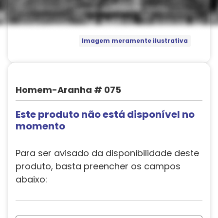
Imagem meramente ilustrativa
Homem-Aranha # 075
Este produto não está disponível no
momento
Para ser avisado da disponibilidade deste
produto, basta preencher os campos
abaixo: