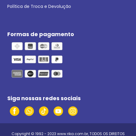
Política de Troca e Devolução
Formas de pagamento
Siga nossas redes sociais
Copyright © 1992 - 2023
www.rika.com.br
, TODOS OS DIREITOS