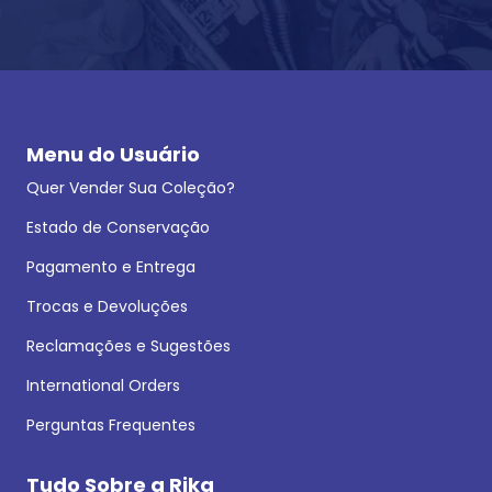
Menu do Usuário
Quer Vender Sua Coleção?
Estado de Conservação
Pagamento e Entrega
Trocas e Devoluções
Reclamações e Sugestões
International Orders
Perguntas Frequentes
Tudo Sobre a Rika