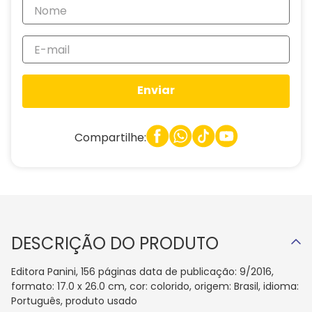
Enviar
Compartilhe:
DESCRIÇÃO DO PRODUTO
Editora Panini, 156 páginas data de publicação: 9/2016,
formato: 17.0 x 26.0 cm, cor: colorido, origem: Brasil, idioma:
Português, produto usado