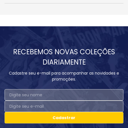
RECEBEMOS NOVAS COLEÇÕES
DIARIAMENTE
Cadastre seu e-mail para acompanhar as novidades e
promoções.
Cadastrar