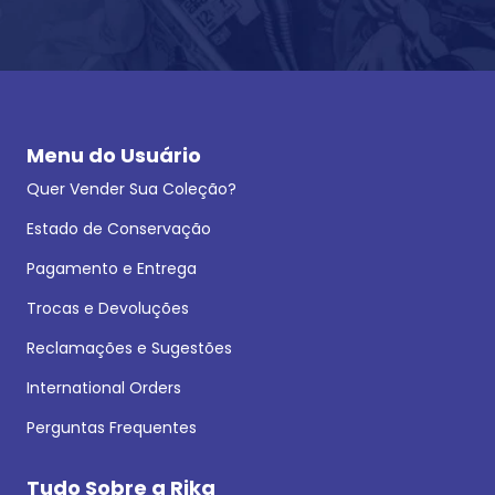
Menu do Usuário
Quer Vender Sua Coleção?
Estado de Conservação
Pagamento e Entrega
Trocas e Devoluções
Reclamações e Sugestões
International Orders
Perguntas Frequentes
Tudo Sobre a Rika