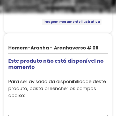
Imagem meramente ilustrativa
Homem-Aranha - Aranhaverso # 06
Este produto não está disponível no
momento
Para ser avisado da disponibilidade deste
produto, basta preencher os campos
abaixo: