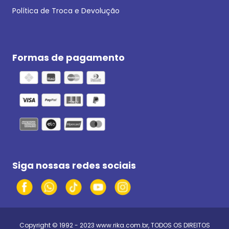
Política de Troca e Devolução
Formas de pagamento
Siga nossas redes sociais
Copyright © 1992 - 2023
www.rika.com.br
, TODOS OS DIREITOS