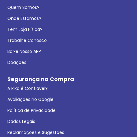
Quem Somos?
Onde Estamos?
Tem Loja Física?
Trabalhe Conosco
Baixe Nosso APP
Doações
Segurança na Compra
A Rika é Confiável?
Avaliações no Google
Política de Privacidade
Dados Legais
Reclamações e Sugestões