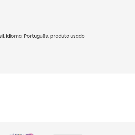
asil, idioma: Português, produto usado