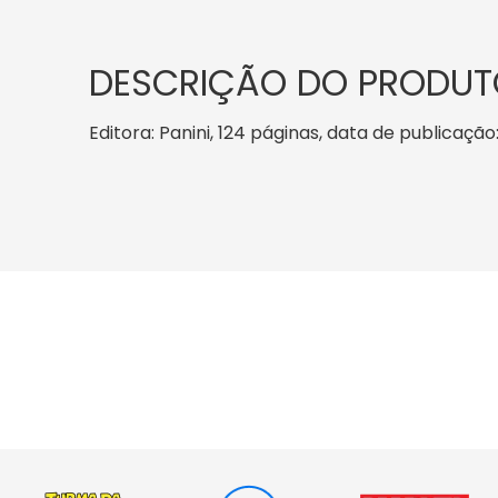
DESCRIÇÃO DO PRODUT
Editora: Panini, 124 páginas, data de publicação