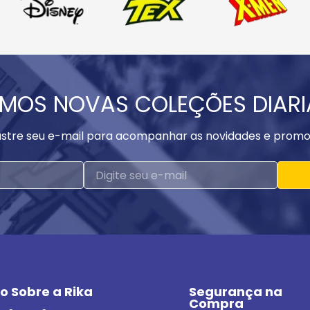
MOS NOVAS COLEÇÕES DIAR
stre seu e-mail para acompanhar as novidades e promo
o Sobre a Rika
Segurança na 
Compra