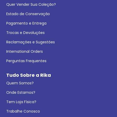
Quer Vender Sua Coleção?
Estado de Conservação
Pagamento e Entrega
Trocas e Devoluções
Reclamações e Sugestões
International Orders
Perguntas Frequentes
Tudo Sobre a Rika
Quem Somos?
Onde Estamos?
Tem Loja Física?
Trabalhe Conosco