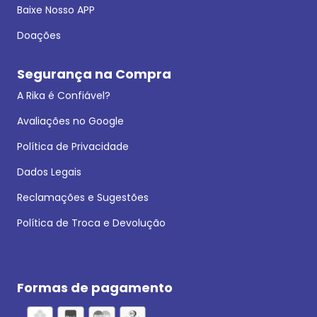
Baixe Nosso APP
Doações
Segurança na Compra
A Rika é Confiável?
Avaliações no Google
Política de Privacidade
Dados Legais
Reclamações e Sugestões
Política de Troca e Devolução
Formas de pagamento