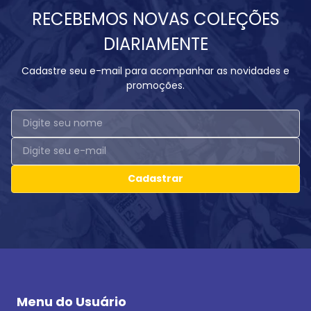
RECEBEMOS NOVAS COLEÇÕES
DIARIAMENTE
Cadastre seu e-mail para acompanhar as novidades e
promoções.
Cadastrar
Menu do Usuário