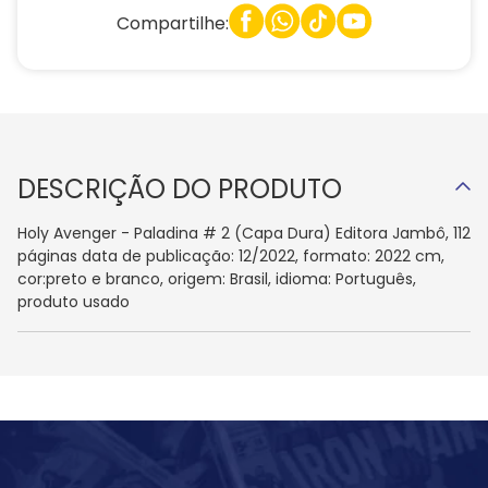
Compartilhe:
DESCRIÇÃO DO PRODUTO
Holy Avenger - Paladina # 2 (Capa Dura) Editora Jambô, 112
páginas data de publicação: 12/2022, formato: 2022 cm,
cor:preto e branco, origem: Brasil, idioma: Português,
produto usado