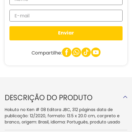
Enviar
Compartilhe:
DESCRIÇÃO DO PRODUTO
Hokuto no Ken # 08 Editora JBC, 312 páginas data de
publicação: 12/2020, formato: 13.5 x 20.0 cm, cor:preto e
branco, origem: Brasil, idioma: Português, produto usado