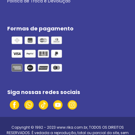
Política de Troca e Devolução
Formas de pagamento
Siga nossas redes sociais
Copyright © 1992 - 2023
www.rika.com.br
, TODOS OS DIREITOS
RESERVADOS. É vedada a reprodução, total ou parcial do site, sem