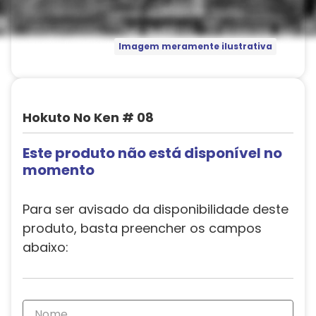
Imagem meramente ilustrativa
Hokuto No Ken # 08
Este produto não está disponível no
momento
Para ser avisado da disponibilidade deste
produto, basta preencher os campos
abaixo: