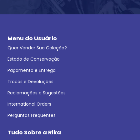
Menu do Usuário
Quer Vender Sua Coleção?
Estado de Conservação
Pagamento e Entrega
Trocas e Devoluções
Reclamações e Sugestões
International Orders
Perguntas Frequentes
Tudo Sobre a Rika