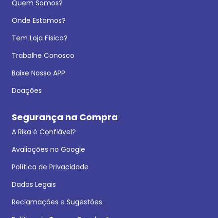
Quem Somos?
Onde Estamos?
Tem Loja Física?
Trabalhe Conosco
Baixe Nosso APP
Doações
Segurança na Compra
A Rika é Confiável?
Avaliações no Google
Política de Privacidade
Dados Legais
Reclamações e Sugestões