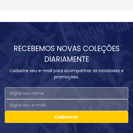
RECEBEMOS NOVAS COLEÇÕES
DIARIAMENTE
Cadastre seu e-mail para acompanhar as novidades e
promoções.
Cadastrar