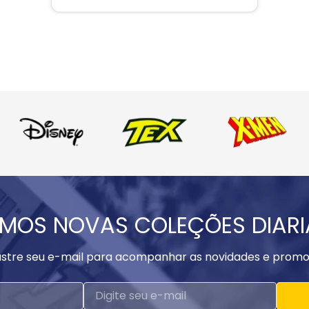
MOS NOVAS COLEÇÕES DIAR
stre seu e-mail para acompanhar as novidades e promo