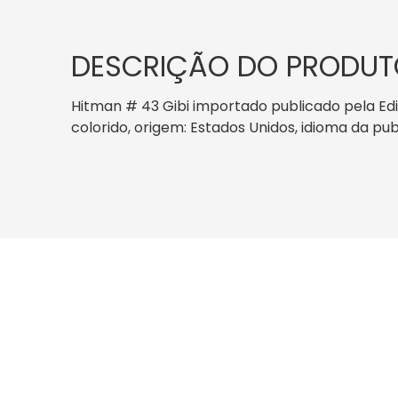
DESCRIÇÃO DO PRODUT
Hitman # 43 Gibi importado publicado pela Edit
colorido, origem: Estados Unidos, idioma da pub