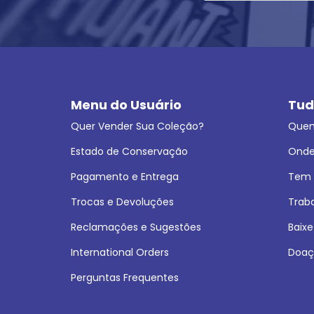
Menu do Usuário
Tud
Quer Vender Sua Coleção?
Que
Estado de Conservação
Onde
Pagamento e Entrega
Tem L
Trocas e Devoluções
Trab
Reclamações e Sugestões
Baixe
International Orders
Doaç
Perguntas Frequentes