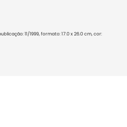
cação: 11/1999, formato: 17.0 x 26.0 cm, cor: