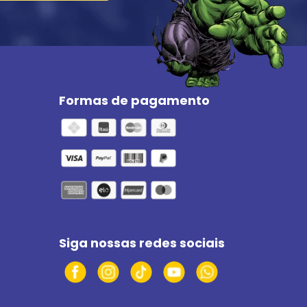
Formas de pagamento
Siga nossas redes sociais