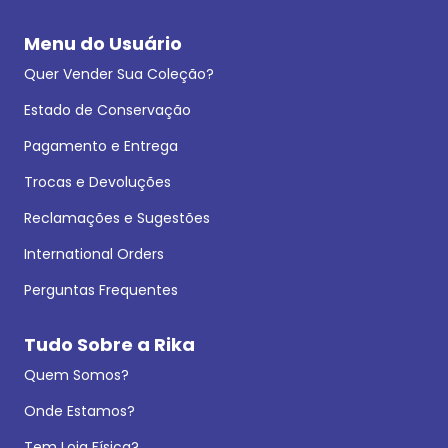
Menu do Usuário
Quer Vender Sua Coleção?
Estado de Conservação
Pagamento e Entrega
Trocas e Devoluções
Reclamações e Sugestões
International Orders
Perguntas Frequentes
Tudo Sobre a Rika
Quem Somos?
Onde Estamos?
Tem Loja Física?