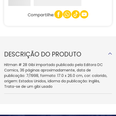
Compartilhe:
DESCRIÇÃO DO PRODUTO
Hitman # 28 Gibi importado publicado pela Editora DC
Comics, 36 páginas aproximadamente, data de
publicação: 7/1998, formato: 17.0 x 26.0 cm, cor: colorido,
origem: Estados Unidos, idioma da publicação: Inglês,
Trata-se de um gibi usado