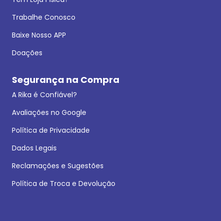
Trabalhe Conosco
Baixe Nosso APP
Doações
Segurança na Compra
A Rika é Confiável?
Avaliações no Google
Política de Privacidade
Dados Legais
Reclamações e Sugestões
Política de Troca e Devolução