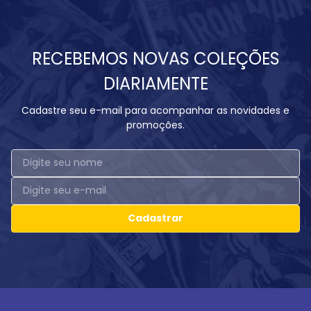
RECEBEMOS NOVAS COLEÇÕES
DIARIAMENTE
Cadastre seu e-mail para acompanhar as novidades e
promoções.
Cadastrar