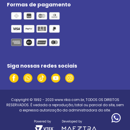
Formas de pagamento
Siga nossas redes sociais
Copyright © 1992 - 2023
www.rika.com.br
, TODOS OS DIREITOS
RESERVADOS. É vedada a reprodução, total ou parcial do site, sem
a expressa autorização da administradora do site.
Powered by
Developed by