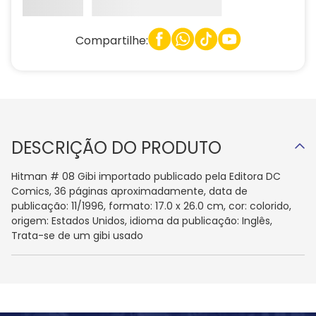
Compartilhe:
DESCRIÇÃO DO PRODUTO
Hitman # 08 Gibi importado publicado pela Editora DC
Comics, 36 páginas aproximadamente, data de
publicação: 11/1996, formato: 17.0 x 26.0 cm, cor: colorido,
origem: Estados Unidos, idioma da publicação: Inglês,
Trata-se de um gibi usado