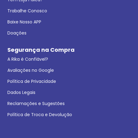
Trabalhe Conosco
Baixe Nosso APP
Doações
Segurança na Compra
A Rika é Confiável?
Avaliações no Google
Política de Privacidade
Dados Legais
Reclamações e Sugestões
Política de Troca e Devolução