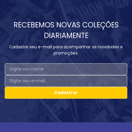
RECEBEMOS NOVAS COLEÇÕES
DIARIAMENTE
Cadastre seu e-mail para acompanhar as novidades e
promoções.
Cadastrar