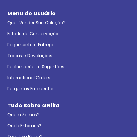
Menu do Usuário
Quer Vender Sua Coleção?
Estado de Conservação
Pagamento e Entrega
Trocas e Devoluções
Reclamações e Sugestões
International Orders
Perguntas Frequentes
Tudo Sobre a Rika
Quem Somos?
Onde Estamos?
Tem Loja Física?