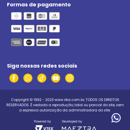
Formas de pagamento
Siga nossas redes sociais
Copyright © 1992 - 2023
www.rika.com.br
, TODOS OS DIREITOS
RESERVADOS. É vedada a reprodução, total ou parcial do site, sem
a expressa autorização da administradora do site.
Powered by
Developed by