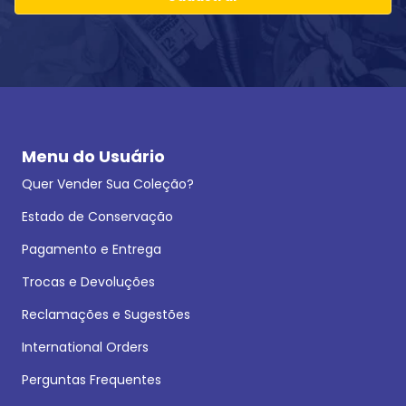
Menu do Usuário
Quer Vender Sua Coleção?
Estado de Conservação
Pagamento e Entrega
Trocas e Devoluções
Reclamações e Sugestões
International Orders
Perguntas Frequentes