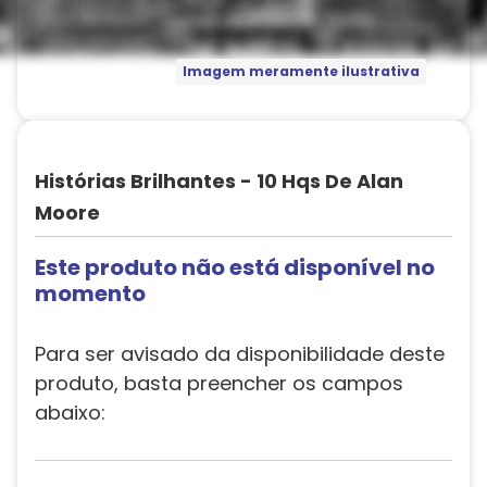
Imagem meramente ilustrativa
Histórias Brilhantes - 10 Hqs De Alan
Moore
Este produto não está disponível no
momento
Para ser avisado da disponibilidade deste
produto, basta preencher os campos
abaixo: