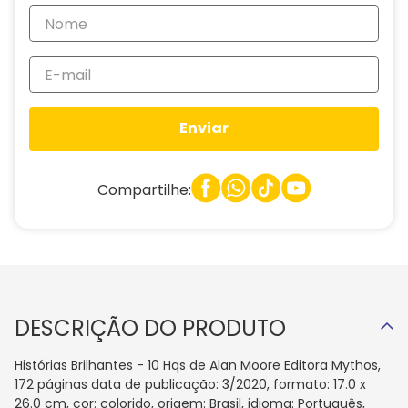
Enviar
Compartilhe:
DESCRIÇÃO DO PRODUTO
Histórias Brilhantes - 10 Hqs de Alan Moore Editora Mythos,
172 páginas data de publicação: 3/2020, formato: 17.0 x
26.0 cm, cor: colorido, origem: Brasil, idioma: Português,