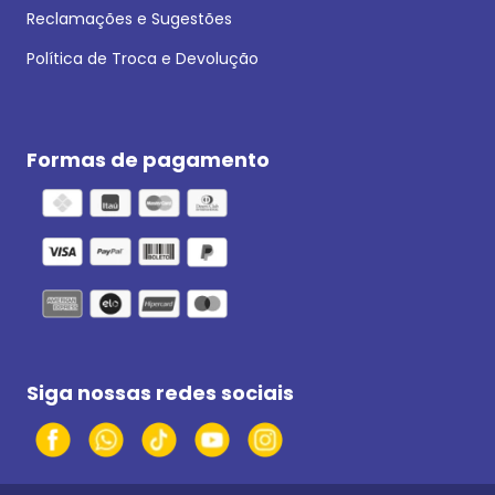
Reclamações e Sugestões
Política de Troca e Devolução
Formas de pagamento
Siga nossas redes sociais