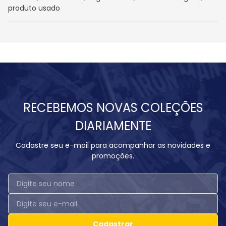
produto usado
RECEBEMOS NOVAS COLEÇÕES
DIARIAMENTE
Cadastre seu e-mail para acompanhar as novidades e
promoções.
Cadastrar