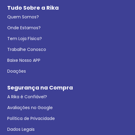
Tudo Sobre a Rika
Quem Somos?
Onde Estamos?
Tem Loja Física?
Trabalhe Conosco
Baixe Nosso APP
Doações
Segurança na Compra
A Rika é Confiável?
Avaliações no Google
Política de Privacidade
Dados Legais