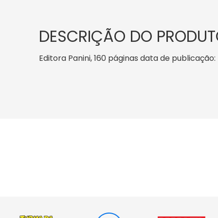
DESCRIÇÃO DO PRODUT
Editora Panini, 160 páginas data de publicação: