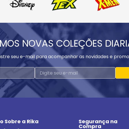
MOS NOVAS COLEÇÕES DIAR
stre seu e-mail para acompanhar as novidades e promo
o Sobre a Rika
Segurança na 
Compra