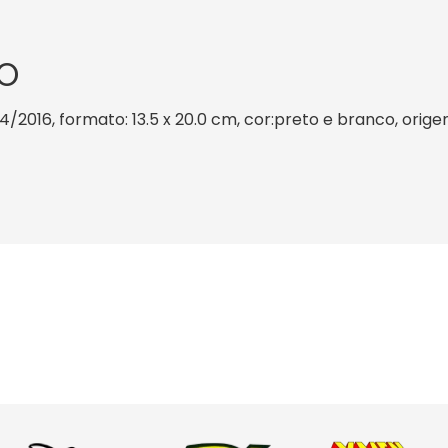
O
 4/2016, formato: 13.5 x 20.0 cm, cor:preto e branco, orige