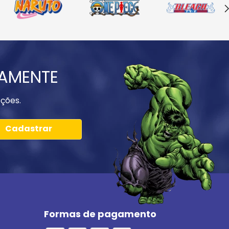
IAMENTE
ções.
Cadastrar
Formas de pagamento