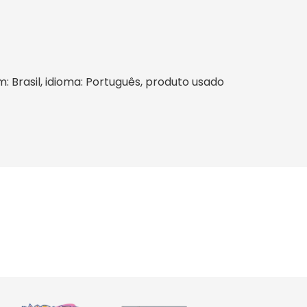
m: Brasil, idioma: Português, produto usado