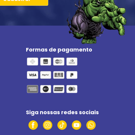
Formas de pagamento
Siga nossas redes sociais