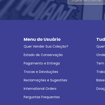
Menu do Usuário
Tud
Quer Vender Sua Coleção?
Que
Estado de Conservação
Onde
Pagamento e Entrega
Tem L
Trocas e Devoluções
Trab
Reclamações e Sugestões
Baixe
International Orders
Doaç
Perguntas Frequentes