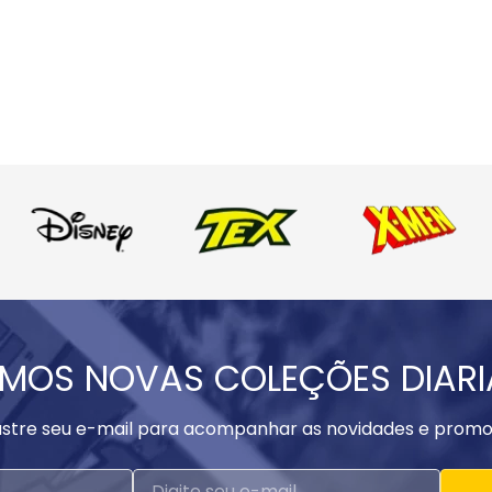
MOS NOVAS COLEÇÕES DIAR
stre seu e-mail para acompanhar as novidades e promo