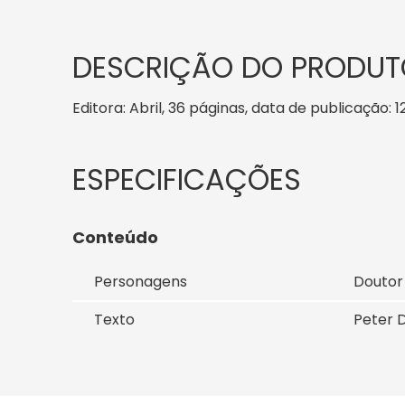
DESCRIÇÃO DO PRODUT
Editora: Abril, 36 páginas, data de publicação: 1
Conteúdo
Personagens
Doutor
Texto
Peter 