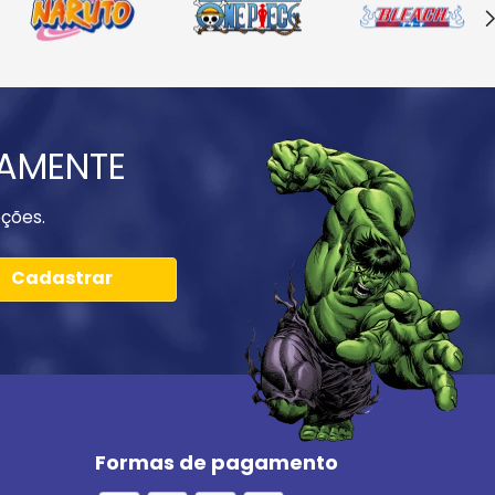
IAMENTE
ções.
Cadastrar
Formas de pagamento