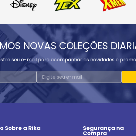
MOS NOVAS COLEÇÕES DIAR
stre seu e-mail para acompanhar as novidades e promo
o Sobre a Rika
Segurança na 
Compra