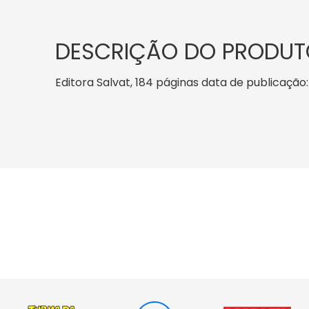
DESCRIÇÃO DO PRODUT
Editora Salvat, 184 páginas data de publicação: 