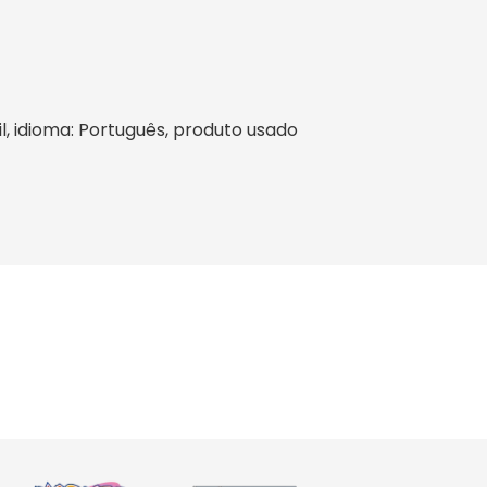
sil, idioma: Português, produto usado