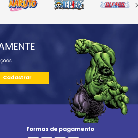
IAMENTE
ções.
Cadastrar
Formas de pagamento