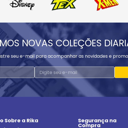
MOS NOVAS COLEÇÕES DIAR
stre seu e-mail para acompanhar as novidades e promo
o Sobre a Rika
Segurança na 
Compra