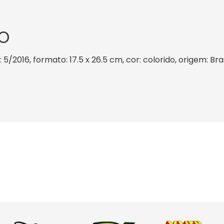
O
5/2016, formato: 17.5 x 26.5 cm, cor: colorido, origem: Bra