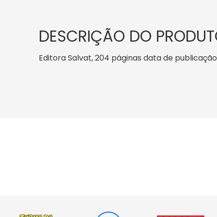
DESCRIÇÃO DO PRODUT
Editora Salvat, 204 páginas data de publicação: 