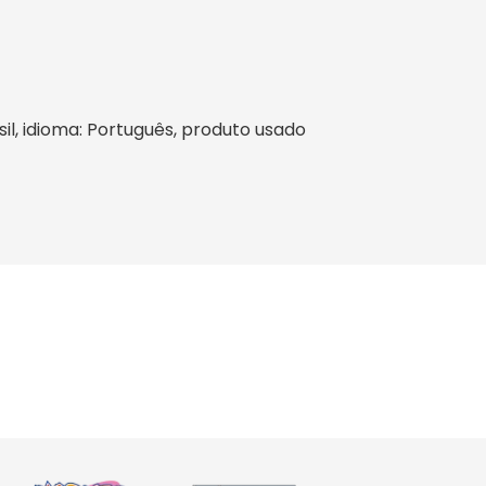
sil, idioma: Português, produto usado