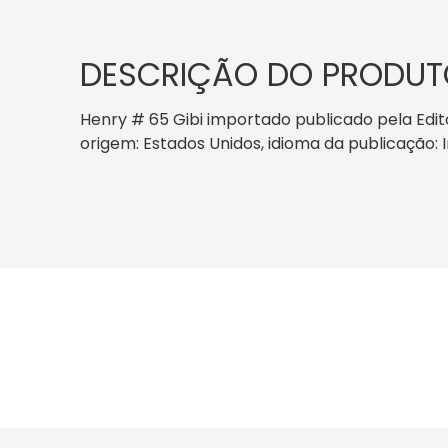
DESCRIÇÃO DO PRODUT
Henry # 65 Gibi importado publicado pela Edito
origem: Estados Unidos, idioma da publicação: 