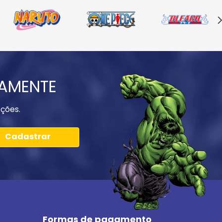
IAMENTE
ções.
Cadastrar
Formas de pagamento