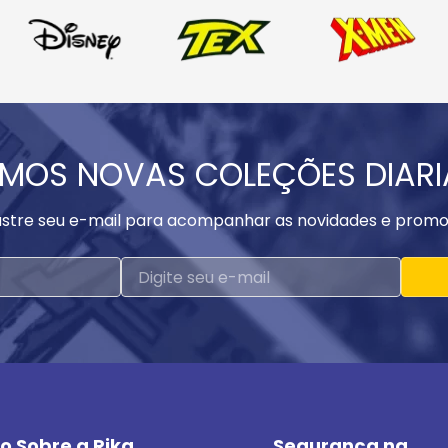
MOS NOVAS COLEÇÕES DIAR
stre seu e-mail para acompanhar as novidades e promo
o Sobre a Rika
Segurança na 