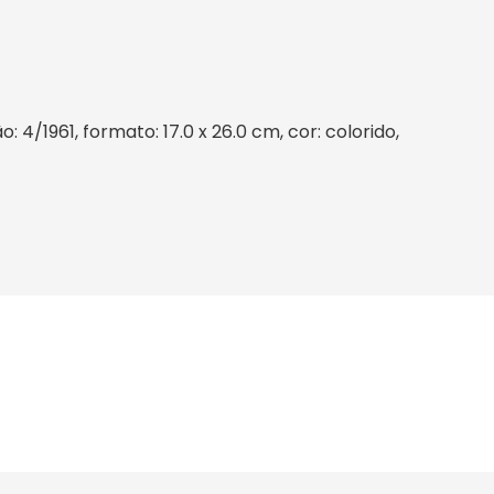
4/1961, formato: 17.0 x 26.0 cm, cor: colorido,