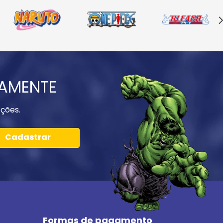
IAMENTE
ções.
Cadastrar
Formas de pagamento