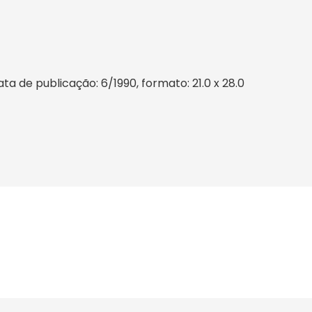
 de publicação: 6/1990, formato: 21.0 x 28.0