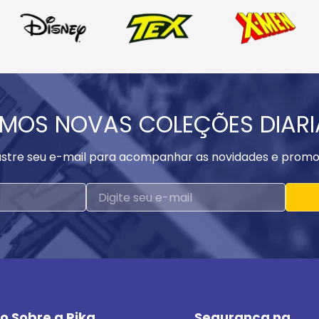
MOS NOVAS COLEÇÕES DIAR
stre seu e-mail para acompanhar as novidades e promo
o Sobre a Rika
Segurança na 