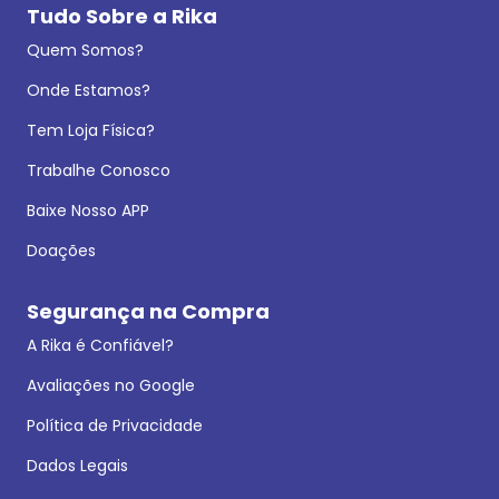
Tudo Sobre a Rika
Quem Somos?
Onde Estamos?
Tem Loja Física?
Trabalhe Conosco
Baixe Nosso APP
Doações
Segurança na Compra
A Rika é Confiável?
Avaliações no Google
Política de Privacidade
Dados Legais