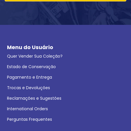
Menu do Usuário
Quer Vender Sua Coleção?
Estado de Conservação
Pagamento e Entrega
Trocas e Devoluções
Reclamações e Sugestões
International Orders
Perguntas Frequentes