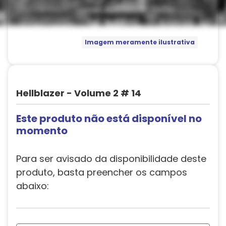
Imagem meramente ilustrativa
Hellblazer - Volume 2 # 14
Este produto não está disponível no
momento
Para ser avisado da disponibilidade deste
produto, basta preencher os campos
abaixo: