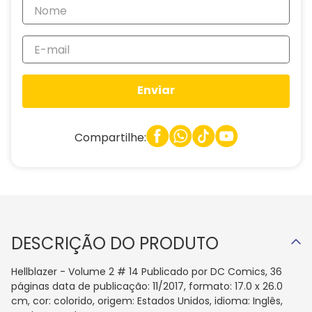
Enviar
Compartilhe:
DESCRIÇÃO DO PRODUTO
Hellblazer - Volume 2 # 14 Publicado por DC Comics, 36
páginas data de publicação: 11/2017, formato: 17.0 x 26.0
cm, cor: colorido, origem: Estados Unidos, idioma: Inglês,