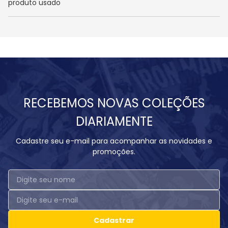
produto usado
RECEBEMOS NOVAS COLEÇÕES
DIARIAMENTE
Cadastre seu e-mail para acompanhar as novidades e
promoções.
Cadastrar