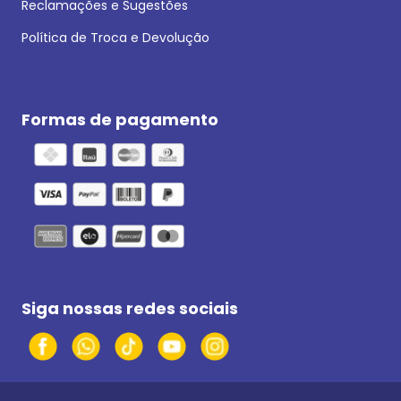
Reclamações e Sugestões
Política de Troca e Devolução
Formas de pagamento
Siga nossas redes sociais