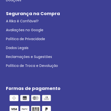
Segurança na Compra
A Rika é Confiável?
Avaliações no Google
Política de Privacidade
Dados Legais
Reclamações e Sugestões
Política de Troca e Devolução
Formas de pagamento