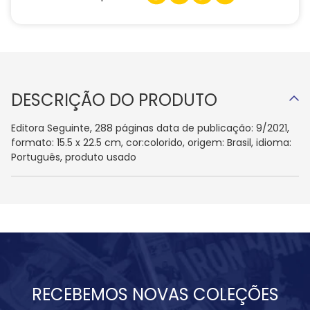
DESCRIÇÃO DO PRODUTO
Editora Seguinte, 288 páginas data de publicação: 9/2021,
formato: 15.5 x 22.5 cm, cor:colorido, origem: Brasil, idioma:
Português, produto usado
RECEBEMOS NOVAS COLEÇÕES