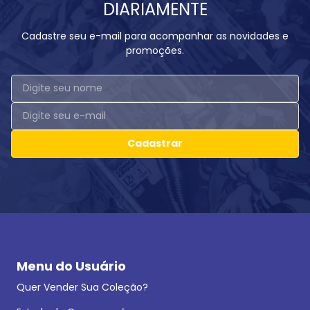
DIARIAMENTE
Cadastre seu e-mail para acompanhar as novidades e
promoções.
Cadastrar
Menu do Usuário
Quer Vender Sua Coleção?