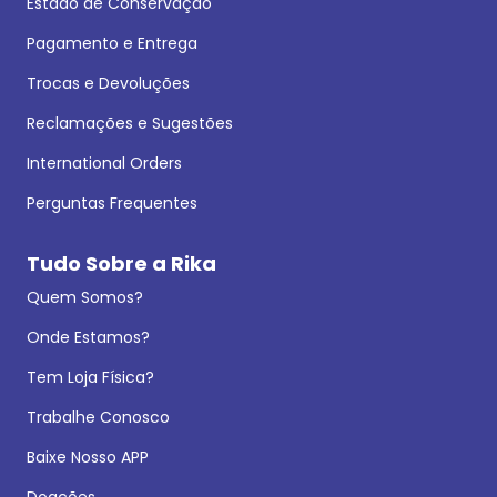
Estado de Conservação
Pagamento e Entrega
Trocas e Devoluções
Reclamações e Sugestões
International Orders
Perguntas Frequentes
Tudo Sobre a Rika
Quem Somos?
Onde Estamos?
Tem Loja Física?
Trabalhe Conosco
Baixe Nosso APP
Doações