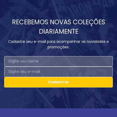
RECEBEMOS NOVAS COLEÇÕES
DIARIAMENTE
Cadastre seu e-mail para acompanhar as novidades e
promoções.
Cadastrar