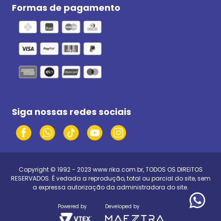
Formas de pagamento
Siga nossas redes sociais
Copyright © 1992 - 2023
www.rika.com.br
, TODOS OS DIREITOS
RESERVADOS. É vedada a reprodução, total ou parcial do site, sem
a expressa autorização da administradora do site.
Powered by
Developed by