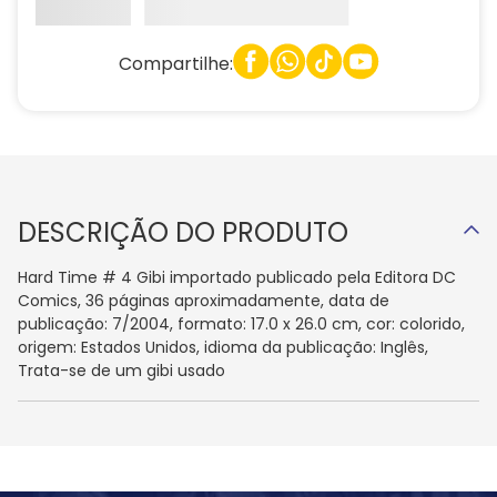
Compartilhe:
DESCRIÇÃO DO PRODUTO
Hard Time # 4 Gibi importado publicado pela Editora DC
Comics, 36 páginas aproximadamente, data de
publicação: 7/2004, formato: 17.0 x 26.0 cm, cor: colorido,
origem: Estados Unidos, idioma da publicação: Inglês,
Trata-se de um gibi usado