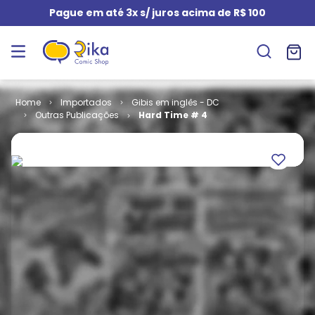
Pague em até 3x s/ juros acima de R$ 100
Importados
Gibis em inglês - DC
Outras Publicações
Hard Time # 4