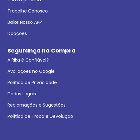
Trabalhe Conosco
Baixe Nosso APP
Doações
Segurança na Compra
A Rika é Confiável?
Avaliações no Google
Política de Privacidade
Dados Legais
Reclamações e Sugestões
Política de Troca e Devolução