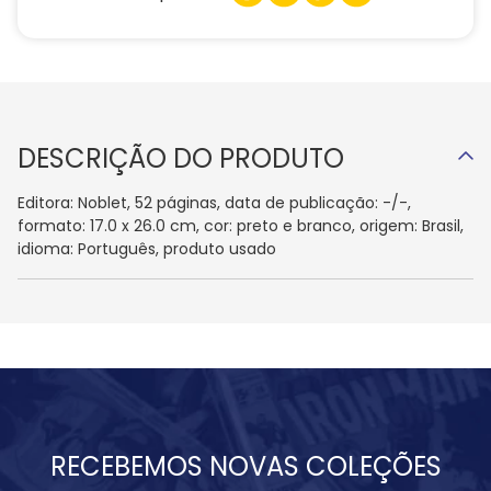
DESCRIÇÃO DO PRODUTO
Editora: Noblet, 52 páginas, data de publicação: -/-,
formato: 17.0 x 26.0 cm, cor: preto e branco, origem: Brasil,
idioma: Português, produto usado
RECEBEMOS NOVAS COLEÇÕES