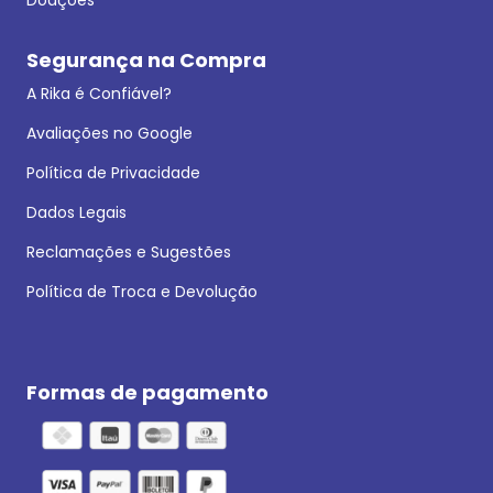
Segurança na Compra
A Rika é Confiável?
Avaliações no Google
Política de Privacidade
Dados Legais
Reclamações e Sugestões
Política de Troca e Devolução
Formas de pagamento