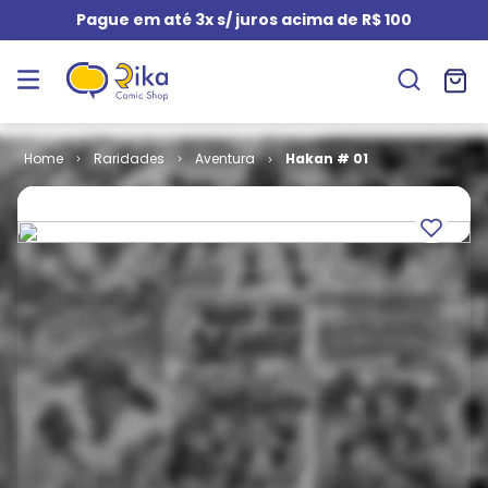
Pague em até 3x s/ juros acima de R$ 100
Raridades
Aventura
Hakan # 01