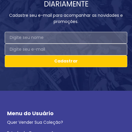
DIARIAMENTE
Cadastre seu e-mail para acompanhar as novidades e
promoções.
Cadastrar
Menu do Usuário
Quer Vender Sua Coleção?