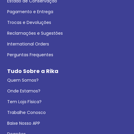
Estado de Conservação
Pagamento e Entrega
Trocas e Devoluções
Reclamações e Sugestões
International Orders
Perguntas Frequentes
Tudo Sobre a Rika
Quem Somos?
Onde Estamos?
Tem Loja Física?
Trabalhe Conosco
Baixe Nosso APP
Doações