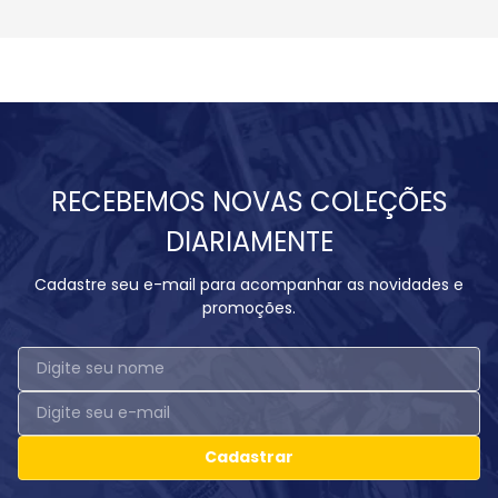
RECEBEMOS NOVAS COLEÇÕES
DIARIAMENTE
Cadastre seu e-mail para acompanhar as novidades e
promoções.
Cadastrar