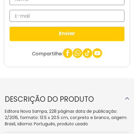
Enviar
Compartilhe:
DESCRIÇÃO DO PRODUTO
Editora Nova Sampa, 228 páginas data de publicação:
2/2015, formato: 13.5 x 20.5 cm, cor:preto e branco, origem:
Brasil, idioma: Português, produto usado