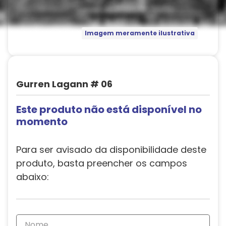
Imagem meramente ilustrativa
Gurren Lagann # 06
Este produto não está disponível no
momento
Para ser avisado da disponibilidade deste
produto, basta preencher os campos
abaixo: