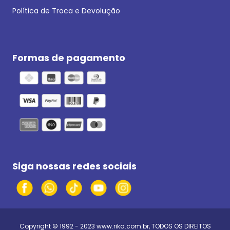
Política de Troca e Devolução
Formas de pagamento
Siga nossas redes sociais
Copyright © 1992 - 2023
www.rika.com.br
, TODOS OS DIREITOS