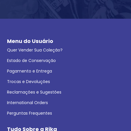
Menu do Usuário
Quer Vender Sua Coleção?
Estado de Conservação
Pagamento e Entrega
Trocas e Devoluções
Reclamações e Sugestões
International Orders
Perguntas Frequentes
Tudo Sobre a Rika