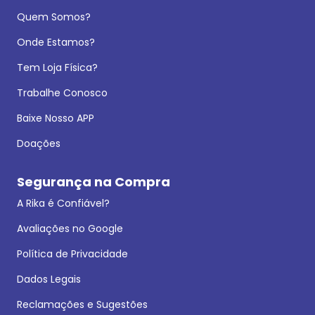
Quem Somos?
Onde Estamos?
Tem Loja Física?
Trabalhe Conosco
Baixe Nosso APP
Doações
Segurança na Compra
A Rika é Confiável?
Avaliações no Google
Política de Privacidade
Dados Legais
Reclamações e Sugestões