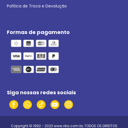
Política de Troca e Devolução
Formas de pagamento
Siga nossas redes sociais
Copyright © 1992 - 2023
www.rika.com.br
, TODOS OS DIREITOS