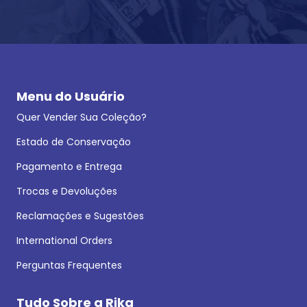
Menu do Usuário
Quer Vender Sua Coleção?
Estado de Conservação
Pagamento e Entrega
Trocas e Devoluções
Reclamações e Sugestões
International Orders
Perguntas Frequentes
Tudo Sobre a Rika