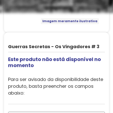
Imagem meramente ilustrativa
Guerras Secretas - Os Vingadores # 3
Este produto não está disponível no
momento
Para ser avisado da disponibilidade deste
produto, basta preencher os campos
abaixo: