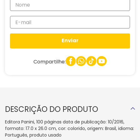
Enviar
Compartilhe:
DESCRIÇÃO DO PRODUTO
Editora Panini, 100 páginas data de publicação: 10/2016,
formato: 17.0 x 26.0 cm, cor: colorido, origem: Brasil, idioma:
Português, produto usado