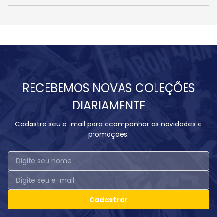
RECEBEMOS NOVAS COLEÇÕES
DIARIAMENTE
Cadastre seu e-mail para acompanhar as novidades e
promoções.
Cadastrar