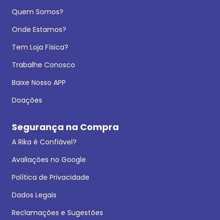
Quem Somos?
Onde Estamos?
Tem Loja Física?
Trabalhe Conosco
Baixe Nosso APP
Doações
Segurança na Compra
A Rika é Confiável?
Avaliações no Google
Política de Privacidade
Dados Legais
Reclamações e Sugestões