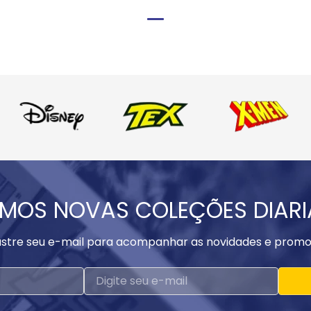
MOS NOVAS COLEÇÕES DIAR
stre seu e-mail para acompanhar as novidades e promo