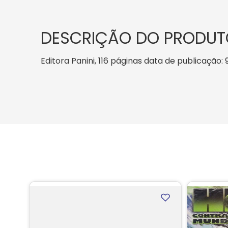
DESCRIÇÃO DO PRODUT
Editora Panini, 116 páginas data de publicação: 