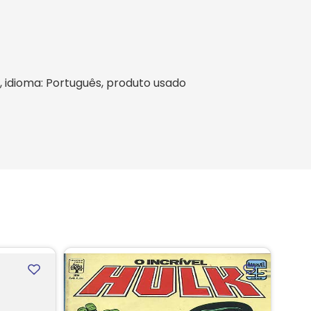
il, idioma: Português, produto usado