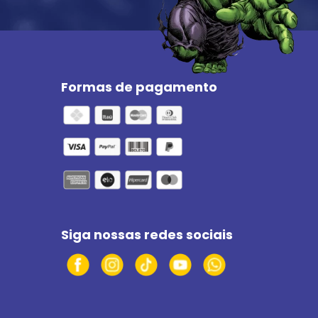
Formas de pagamento
Siga nossas redes sociais