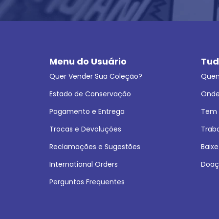
Menu do Usuário
Tud
Quer Vender Sua Coleção?
Que
Estado de Conservação
Onde
Pagamento e Entrega
Tem L
Trocas e Devoluções
Trab
Reclamações e Sugestões
Baixe
International Orders
Doaç
Perguntas Frequentes