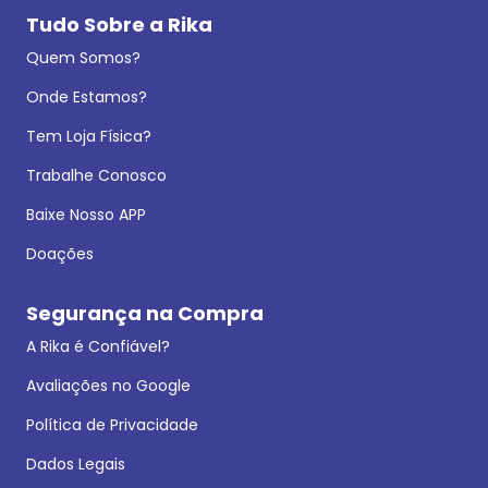
Tudo Sobre a Rika
Quem Somos?
Onde Estamos?
Tem Loja Física?
Trabalhe Conosco
Baixe Nosso APP
Doações
Segurança na Compra
A Rika é Confiável?
Avaliações no Google
Política de Privacidade
Dados Legais