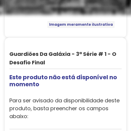
Imagem meramente ilustrativa
Guardiões Da Galáxia - 3ª Série # 1 - O
Desafio Final
Este produto não está disponível no
momento
Para ser avisado da disponibilidade deste
produto, basta preencher os campos
abaixo: