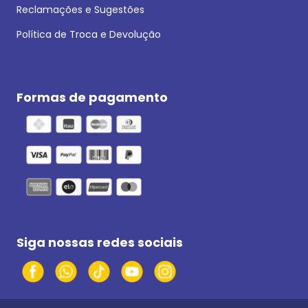
Reclamações e Sugestões
Política de Troca e Devolução
Formas de pagamento
Siga nossas redes sociais