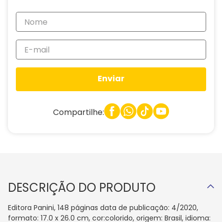
Enviar
Compartilhe:
DESCRIÇÃO DO PRODUTO
Editora Panini, 148 páginas data de publicação: 4/2020,
formato: 17.0 x 26.0 cm, cor:colorido, origem: Brasil, idioma: