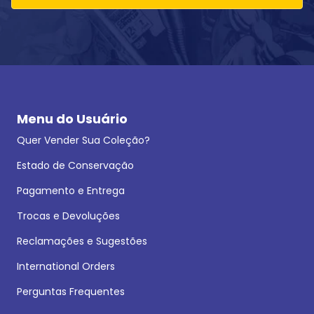
Menu do Usuário
Quer Vender Sua Coleção?
Estado de Conservação
Pagamento e Entrega
Trocas e Devoluções
Reclamações e Sugestões
International Orders
Perguntas Frequentes