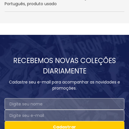
Português, produto usado
RECEBEMOS NOVAS COLEÇÕES
DIARIAMENTE
Cadastre seu e-mail para acompanhar as novidades e
promoções.
Cadastrar