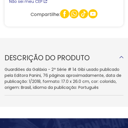
Não sei meu CEP
Compartilhe:
DESCRIÇÃO DO PRODUTO
Guardiões da Galáxia - 2ª Série # 14 Gibi usado publicado
pela Editora Panini, 76 páginas aproximadamente, data de
publicação: 1/2018, formato: 17.0 x 26.0 cm, cor: colorido,
origem: Brasil, idioma da publicação: Português