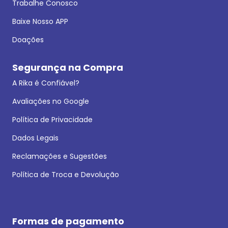
Trabalhe Conosco
Baixe Nosso APP
Doações
Segurança na Compra
A Rika é Confiável?
Avaliações no Google
Política de Privacidade
Dados Legais
Reclamações e Sugestões
Política de Troca e Devolução
Formas de pagamento