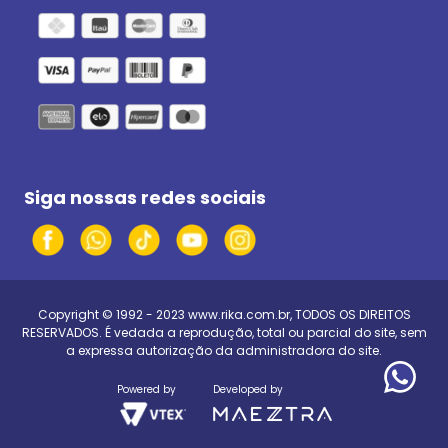
Siga nossas redes sociais
Copyright © 1992 - 2023
www.rika.com.br
, TODOS OS DIREITOS
RESERVADOS. É vedada a reprodução, total ou parcial do site, sem
a expressa autorização da administradora do site.
Powered by
Developed by