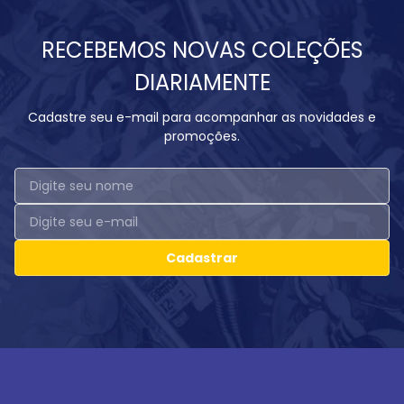
RECEBEMOS NOVAS COLEÇÕES
DIARIAMENTE
Cadastre seu e-mail para acompanhar as novidades e
promoções.
Cadastrar