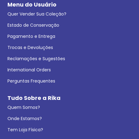
Menu do Usuário
Quer Vender Sua Coleção?
Estado de Conservação
Pagamento e Entrega
Trocas e Devoluções
Reclamações e Sugestões
International Orders
Perguntas Frequentes
Tudo Sobre a Rika
Quem Somos?
Onde Estamos?
Tem Loja Física?