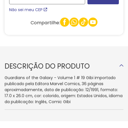
Não sei meu CEP
Compartilhe:
DESCRIÇÃO DO PRODUTO
Guardians of the Galaxy - Volume 1 # 19 Gibi importado
publicado pela Editora Marvel Comics, 36 páginas
aproximadamente, data de publicação: 12/1991, formato:
17.0 x 26.0 cm, cor: colorido, origem: Estados Unidos, idioma
da publicação: Inglês, Comic Gibi