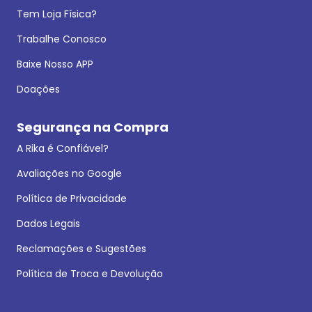
Tem Loja Física?
Trabalhe Conosco
Baixe Nosso APP
Doações
Segurança na Compra
A Rika é Confiável?
Avaliações no Google
Política de Privacidade
Dados Legais
Reclamações e Sugestões
Política de Troca e Devolução