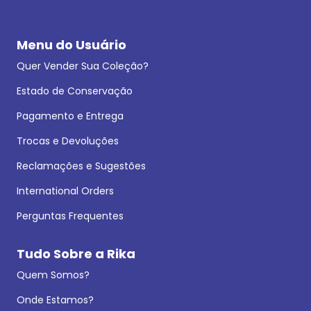
Menu do Usuário
Quer Vender Sua Coleção?
Estado de Conservação
Pagamento e Entrega
Trocas e Devoluções
Reclamações e Sugestões
International Orders
Perguntas Frequentes
Tudo Sobre a Rika
Quem Somos?
Onde Estamos?