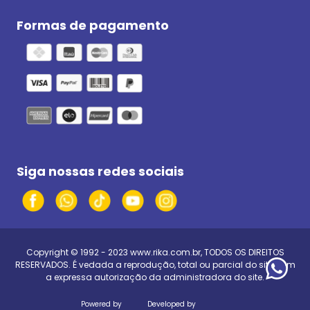
Formas de pagamento
Siga nossas redes sociais
Copyright © 1992 - 2023
www.rika.com.br
, TODOS OS DIREITOS
RESERVADOS. É vedada a reprodução, total ou parcial do site, sem
a expressa autorização da administradora do site.
Powered by
Developed by