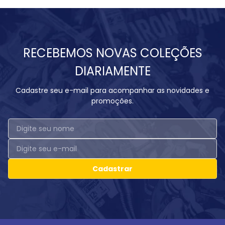
RECEBEMOS NOVAS COLEÇÕES
DIARIAMENTE
Cadastre seu e-mail para acompanhar as novidades e
promoções.
Cadastrar