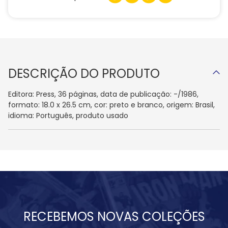
DESCRIÇÃO DO PRODUTO
Editora: Press, 36 páginas, data de publicação: -/1986,
formato: 18.0 x 26.5 cm, cor: preto e branco, origem: Brasil,
idioma: Português, produto usado
RECEBEMOS NOVAS COLEÇÕES