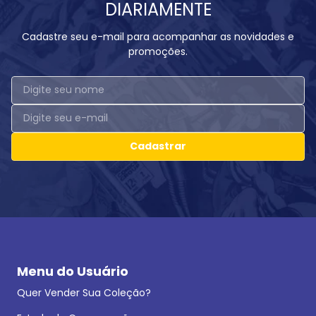
DIARIAMENTE
Cadastre seu e-mail para acompanhar as novidades e
promoções.
Cadastrar
Menu do Usuário
Quer Vender Sua Coleção?