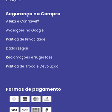
Segurança na Compra
A Rika é Confiável?
Avaliações no Google
Política de Privacidade
Dados Legais
Reclamações e Sugestões
Política de Troca e Devolução
Formas de pagamento