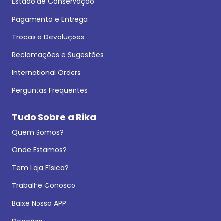
Estado de Conservação
Pagamento e Entrega
Trocas e Devoluções
Reclamações e Sugestões
International Orders
Perguntas Frequentes
Tudo Sobre a Rika
Quem Somos?
Onde Estamos?
Tem Loja Física?
Trabalhe Conosco
Baixe Nosso APP
Doações