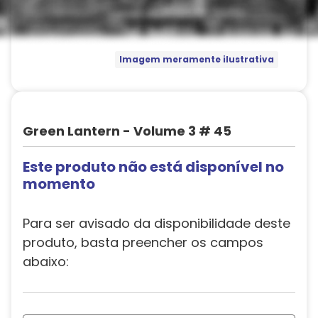
Imagem meramente ilustrativa
Green Lantern - Volume 3 # 45
Este produto não está disponível no
momento
Para ser avisado da disponibilidade deste
produto, basta preencher os campos
abaixo: