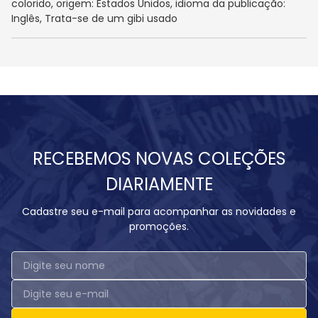
colorido, origem: Estados Unidos, idioma da publicação:
Inglês, Trata-se de um gibi usado
RECEBEMOS NOVAS COLEÇÕES
DIARIAMENTE
Cadastre seu e-mail para acompanhar as novidades e
promoções.