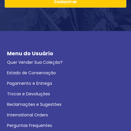
Cadastrar
Menu do Usuário
Quer Vender Sua Coleção?
Estado de Conservação
Pagamento e Entrega
Trocas e Devoluções
Reclamações e Sugestões
International Orders
Perguntas Frequentes