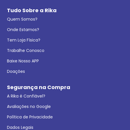
Tudo Sobre a Rika
Quem Somos?
Onde Estamos?
Tem Loja Física?
Trabalhe Conosco
Baixe Nosso APP
Doações
Segurança na Compra
A Rika é Confiável?
Avaliações no Google
Política de Privacidade
Dados Legais