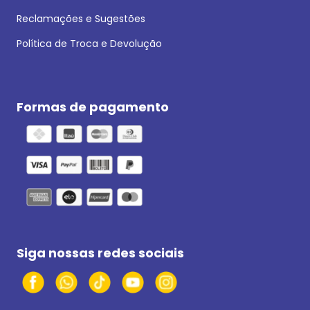
Reclamações e Sugestões
Política de Troca e Devolução
Formas de pagamento
Siga nossas redes sociais