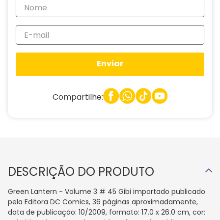
Enviar
Compartilhe:
DESCRIÇÃO DO PRODUTO
Green Lantern - Volume 3 # 45 Gibi importado publicado
pela Editora DC Comics, 36 páginas aproximadamente,
data de publicação: 10/2009, formato: 17.0 x 26.0 cm, cor: