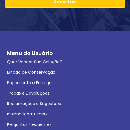
Cadastrar
Menu do Usuário
Quer Vender Sua Coleção?
Estado de Conservação
Pagamento e Entrega
Trocas e Devoluções
Reclamações e Sugestões
International Orders
Perguntas Frequentes