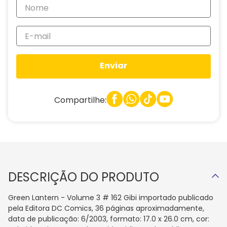
Enviar
Compartilhe:
DESCRIÇÃO DO PRODUTO
Green Lantern - Volume 3 # 162 Gibi importado publicado
pela Editora DC Comics, 36 páginas aproximadamente,
data de publicação: 6/2003, formato: 17.0 x 26.0 cm, cor: