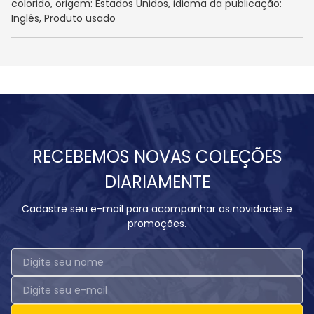
colorido, origem: Estados Unidos, idioma da publicação:
Inglês, Produto usado
RECEBEMOS NOVAS COLEÇÕES
DIARIAMENTE
Cadastre seu e-mail para acompanhar as novidades e
promoções.