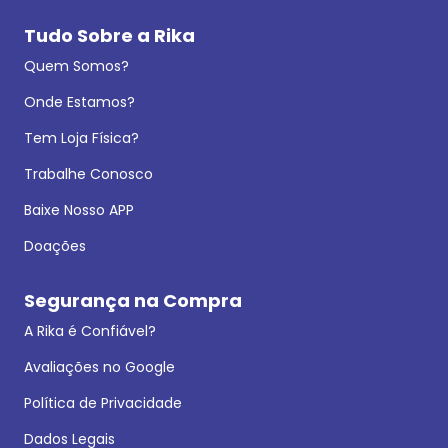
Tudo Sobre a Rika
Quem Somos?
Onde Estamos?
Tem Loja Física?
Trabalhe Conosco
Baixe Nosso APP
Doações
Segurança na Compra
A Rika é Confiável?
Avaliações no Google
Política de Privacidade
Dados Legais