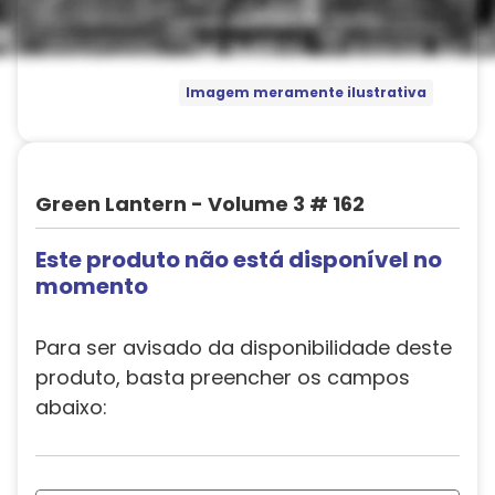
Imagem meramente ilustrativa
Green Lantern - Volume 3 # 162
Este produto não está disponível no
momento
Para ser avisado da disponibilidade deste
produto, basta preencher os campos
abaixo: