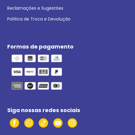
Reclamações e Sugestões
Política de Troca e Devolução
Formas de pagamento
Siga nossas redes sociais