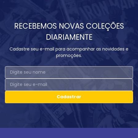
RECEBEMOS NOVAS COLEÇÕES
DIARIAMENTE
Cadastre seu e-mail para acompanhar as novidades e
promoções.
Cadastrar