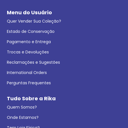
Menu do Usuário
Quer Vender Sua Coleção?
Estado de Conservação
Pagamento e Entrega
Trocas e Devoluções
Reclamações e Sugestões
International Orders
Perguntas Frequentes
Tudo Sobre a Rika
Quem Somos?
Onde Estamos?
Tem Loja Física?