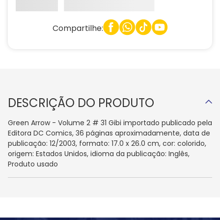
Compartilhe:
DESCRIÇÃO DO PRODUTO
Green Arrow - Volume 2 # 31 Gibi importado publicado pela
Editora DC Comics, 36 páginas aproximadamente, data de
publicação: 12/2003, formato: 17.0 x 26.0 cm, cor: colorido,
origem: Estados Unidos, idioma da publicação: Inglês,
Produto usado