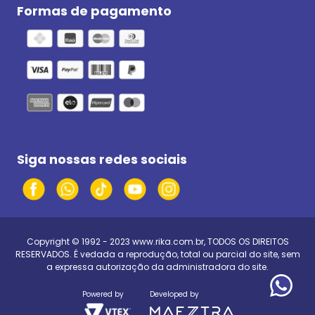
Formas de pagamento
Siga nossas redes sociais
Copyright © 1992 - 2023
www.rika.com.br
, TODOS OS DIREITOS
RESERVADOS. É vedada a reprodução, total ou parcial do site, sem
a expressa autorização da administradora do site.
Powered by
Developed by