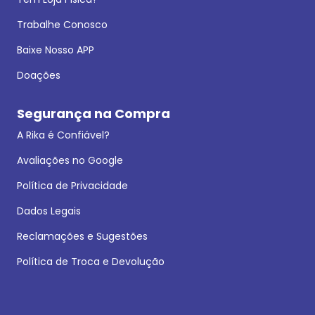
Trabalhe Conosco
Baixe Nosso APP
Doações
Segurança na Compra
A Rika é Confiável?
Avaliações no Google
Política de Privacidade
Dados Legais
Reclamações e Sugestões
Política de Troca e Devolução