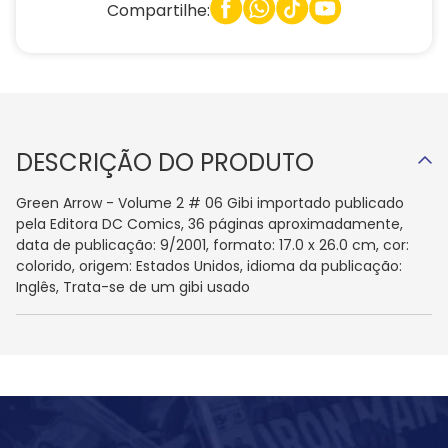
Compartilhe:
DESCRIÇÃO DO PRODUTO
Green Arrow - Volume 2 # 06 Gibi importado publicado
pela Editora DC Comics, 36 páginas aproximadamente,
data de publicação: 9/2001, formato: 17.0 x 26.0 cm, cor:
colorido, origem: Estados Unidos, idioma da publicação:
Inglês, Trata-se de um gibi usado