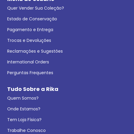
Quer Vender Sua Coleção?
Estado de Conservação
Pagamento e Entrega
Trocas e Devoluções
Reclamações e Sugestões
International Orders
Perguntas Frequentes
Tudo Sobre a Rika
Quem Somos?
Onde Estamos?
Tem Loja Física?
Trabalhe Conosco