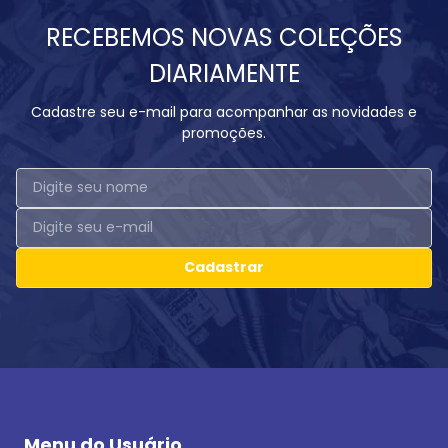
RECEBEMOS NOVAS COLEÇÕES
DIARIAMENTE
Cadastre seu e-mail para acompanhar as novidades e
promoções.
Cadastrar
Menu do Usuário