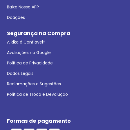
Baixe Nosso APP
Doações
Segurança na Compra
A Rika é Confiável?
Avaliações no Google
Política de Privacidade
Dados Legais
Reclamações e Sugestões
Política de Troca e Devolução
Formas de pagamento