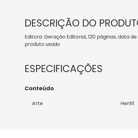
DESCRIÇÃO DO PRODUT
Editora: Geração Editorial, 120 páginas, data de
produto usado
Conteúdo
Arte
Henfil