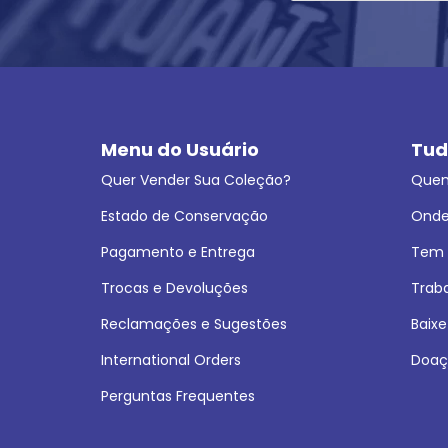
Menu do Usuário
Tud
Quer Vender Sua Coleção?
Que
Estado de Conservação
Onde
Pagamento e Entrega
Tem L
Trocas e Devoluções
Trab
Reclamações e Sugestões
Baixe
International Orders
Doaç
Perguntas Frequentes