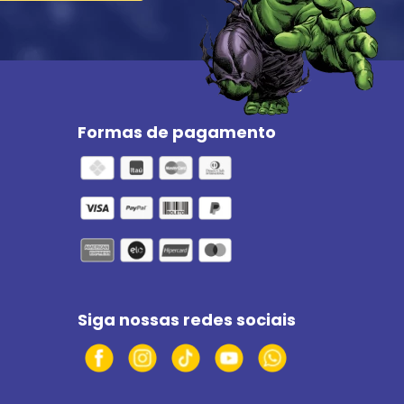
Formas de pagamento
Siga nossas redes sociais