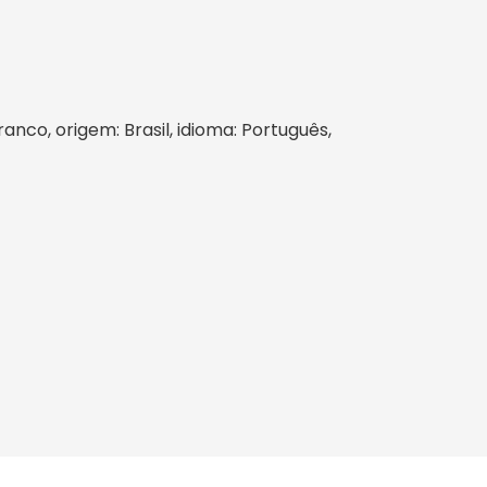
ranco, origem: Brasil, idioma: Português,