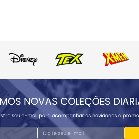
MOS NOVAS COLEÇÕES DIAR
stre seu e-mail para acompanhar as novidades e promo