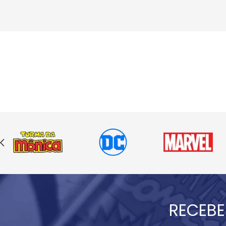
RECEBE