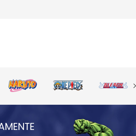
IAMENTE