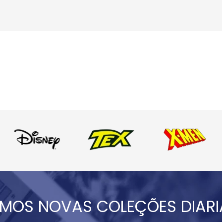
MOS NOVAS COLEÇÕES DIAR