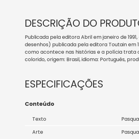
DESCRIÇÃO DO PRODUT
Publicada pela editora Abril em janeiro de 1991
desenhos) publicada pela editora Toutain em 
como acontece nas histórias e a polícia trata o 
colorido, origem: Brasil, idioma: Português, pro
Conteúdo
Texto
Pasqua
Arte
Pasqua