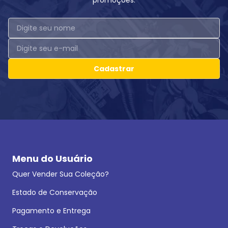
promoções.
Cadastrar
Menu do Usuário
Quer Vender Sua Coleção?
Estado de Conservação
Pagamento e Entrega