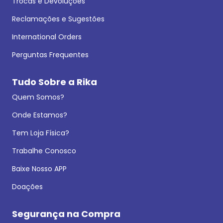
Trocas e Devoluções
Reclamações e Sugestões
International Orders
Perguntas Frequentes
Tudo Sobre a Rika
Quem Somos?
Onde Estamos?
Tem Loja Física?
Trabalhe Conosco
Baixe Nosso APP
Doações
Segurança na Compra