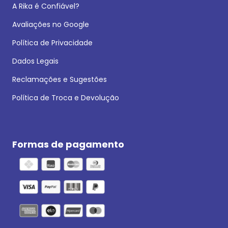
A Rika é Confiável?
Avaliações no Google
Política de Privacidade
Dados Legais
Reclamações e Sugestões
Política de Troca e Devolução
Formas de pagamento