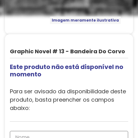
Imagem meramente ilustrativa
Graphic Novel # 13 - Bandeira Do Corvo
Este produto não está disponível no
momento
Para ser avisado da disponibilidade deste
produto, basta preencher os campos
abaixo: