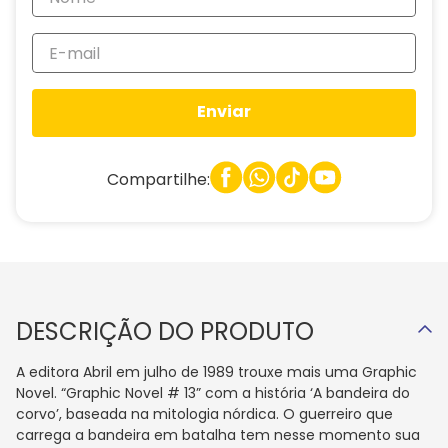
Enviar
Compartilhe:
DESCRIÇÃO DO PRODUTO
A editora Abril em julho de 1989 trouxe mais uma Graphic
Novel. “Graphic Novel # 13” com a história ‘A bandeira do
corvo’, baseada na mitologia nórdica. O guerreiro que
carrega a bandeira em batalha tem nesse momento sua